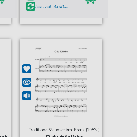
Jederzeit abrufbar
Traditional/Zaunschirm, Franz (1953-)