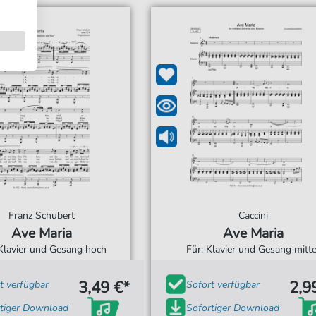
Franz Schubert
Caccini
Ave Maria
Ave Maria
 Klavier und Gesang hoch
Für: Klavier und Gesang mitte
3,49 €*
2,9
t verfügbar
Sofort verfügbar
tiger Download
Sofortiger Download