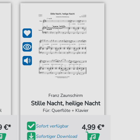
Franz Zaunschirm
Stille Nacht, heilige Nacht
l
Für: Querflöte + Klavier
9 €*
4,99 €*
Sofort verfügbar
Sofortiger Download