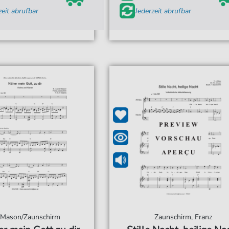
zeit abrufbar
Jederzeit abrufbar
Mason/Zaunschirm
Zaunschirm, Franz