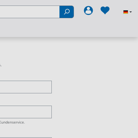
.
 Kundenservice.