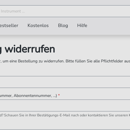
estseller
Kostenlos
Blog
Hilfe
g widerrufen
 um eine Bestellung zu widerrufen. Bitte füllen Sie alle Pflichtfelder aus
ummer, Abonnentennummer, ...)
*
? Schauen Sie in Ihrer Bestätigungs-E-Mail nach oder kontaktieren Sie unseren