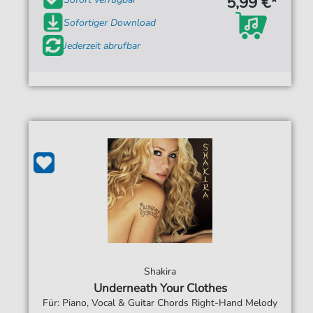
5,99 €*
Sofortiger Download
Jederzeit abrufbar
Shakira
Underneath Your Clothes
Für: Piano, Vocal & Guitar Chords Right-Hand Melody