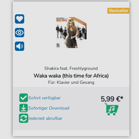
Bestseller
Shakira feat. Freshlyground
Waka waka (this time for Africa)
Für: Klavier und Gesang
5,99 €*
Sofort verfügbar
Sofortiger Download
Jederzeit abrufbar