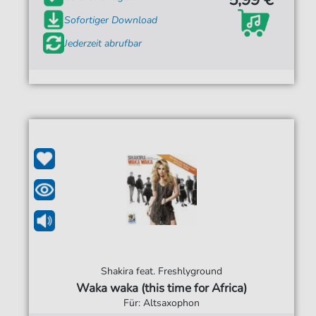
Sofortiger Download
Jederzeit abrufbar
Shakira feat. Freshlyground
Waka waka (this time for Africa)
Für: Altsaxophon