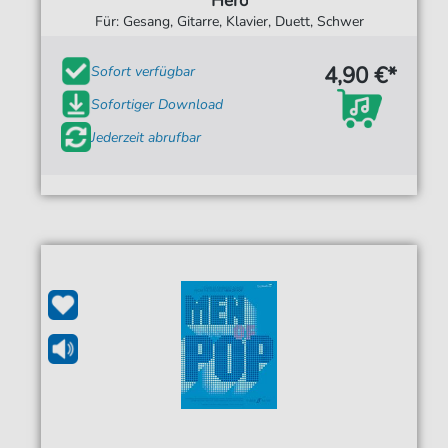
Hero
Für: Gesang, Gitarre, Klavier, Duett, Schwer
4,90 €*
Sofort verfügbar
Sofortiger Download
Jederzeit abrufbar