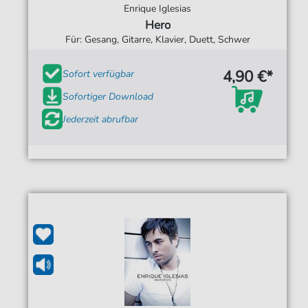
Enrique Iglesias
Hero
Für: Gesang, Gitarre, Klavier, Duett, Schwer
4,90 €*
Sofort verfügbar
Sofortiger Download
Jederzeit abrufbar