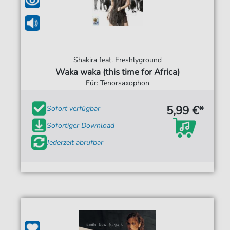
Shakira feat. Freshlyground
Waka waka (this time for Africa)
Für: Tenorsaxophon
5,99 €*
Sofort verfügbar
Sofortiger Download
Jederzeit abrufbar