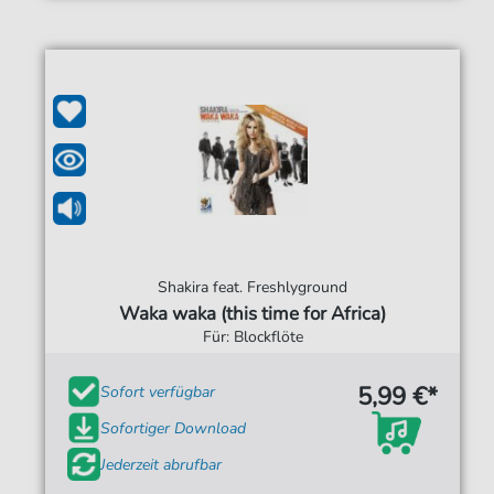
Shakira feat. Freshlyground
Waka waka (this time for Africa)
Für: Blockflöte
5,99 €*
Sofort verfügbar
Sofortiger Download
Jederzeit abrufbar