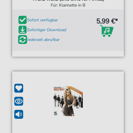
Für: Klarinette in B
5,99 €*
Sofort verfügbar
Sofortiger Download
Jederzeit abrufbar