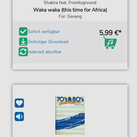
Shakira feat. Freshlyground
Waka waka (this time for Africa)
Für: Gesang
5,99 €*
Sofort verfügbar
Sofortiger Download
Jederzeit abrufbar