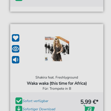
Shakira feat. Freshlyground
Waka waka (this time for Africa)
Für: Trompete in B
5,99 €*
Sofort verfügbar
Sofortiger Download