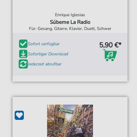
Enrique Iglesias
Súbeme La Radio
Für: Gesang, Gitarre, Klavier, Duett, Schwer
5,90 €*
Sofort verfügbar
Sofortiger Download
Jederzeit abrufbar