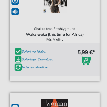
Shakira feat. Freshlyground
Waka waka (this time for Africa)
Für: Violine
5,99 €*
Sofort verfügbar
Sofortiger Download
Jederzeit abrufbar