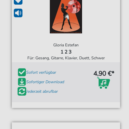
Gloria Estefan
1 2 3
Für: Gesang, Gitarre, Klavier, Duett, Schwer
4,90 €*
Sofort verfügbar
Sofortiger Download
Jederzeit abrufbar