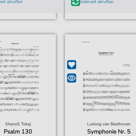
zeit abrufbar
Jederzeit abrufbar
Shenoll Tokaj
Ludwig van Beethoven
Psalm 130
Symphonie Nr. 5