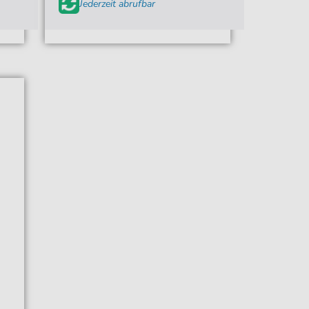
Jederzeit abrufbar