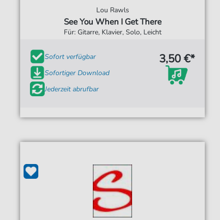
Lou Rawls
See You When I Get There
Für: Gitarre, Klavier, Solo, Leicht
3,50 €*
Sofort verfügbar
Sofortiger Download
Jederzeit abrufbar