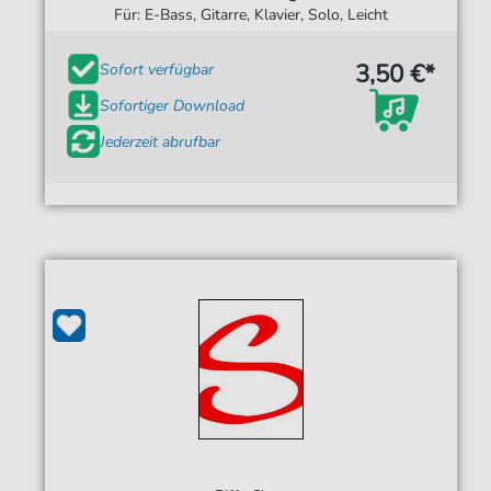
Für: E-Bass, Gitarre, Klavier, Solo, Leicht
3,50 €*
Sofort verfügbar
Sofortiger Download
Jederzeit abrufbar