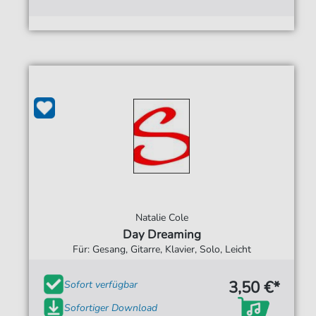
Natalie Cole
Day Dreaming
Für: Gesang, Gitarre, Klavier, Solo, Leicht
3,50 €*
Sofort verfügbar
Sofortiger Download