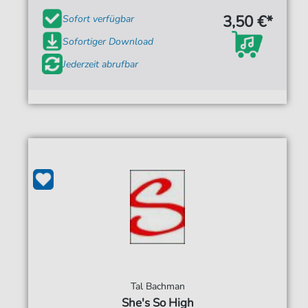
3,50 €*
Sofort verfügbar
Sofortiger Download
Jederzeit abrufbar
Tal Bachman
She's So High