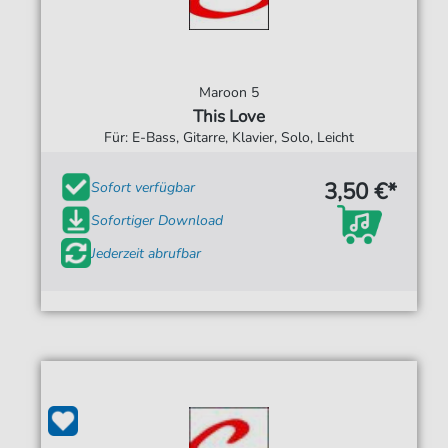
Maroon 5
This Love
Für: E-Bass, Gitarre, Klavier, Solo, Leicht
3,50 €*
Sofort verfügbar
Sofortiger Download
Jederzeit abrufbar