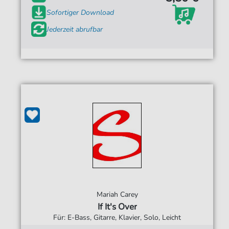
Sofortiger Download
Jederzeit abrufbar
Mariah Carey
If It's Over
Für: E-Bass, Gitarre, Klavier, Solo, Leicht