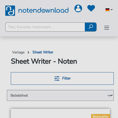
Verlage
Sheet Writer
Sheet Writer - Noten
Filter
Bestseller