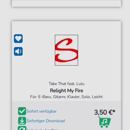
Take That feat. Lulu
Relight My Fire
Für: E-Bass, Gitarre, Klavier, Solo, Leicht
3,50 €*
Sofort verfügbar
Sofortiger Download