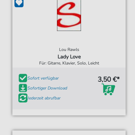
Lou Rawls
Lady Love
Für: Gitarre, Klavier, Solo, Leicht
3,50 €*
Sofort verfügbar
Sofortiger Download
Jederzeit abrufbar