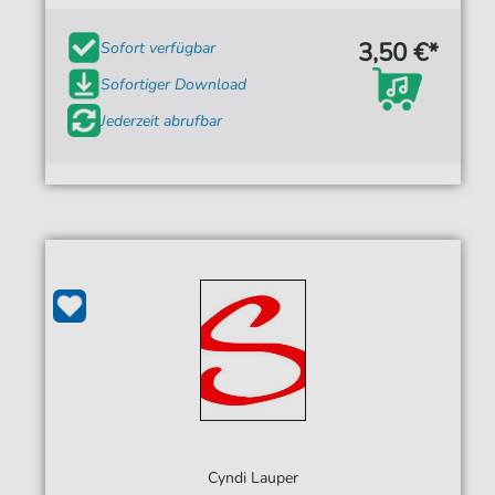
3,50 €*
Sofort verfügbar
Sofortiger Download
Jederzeit abrufbar
Cyndi Lauper