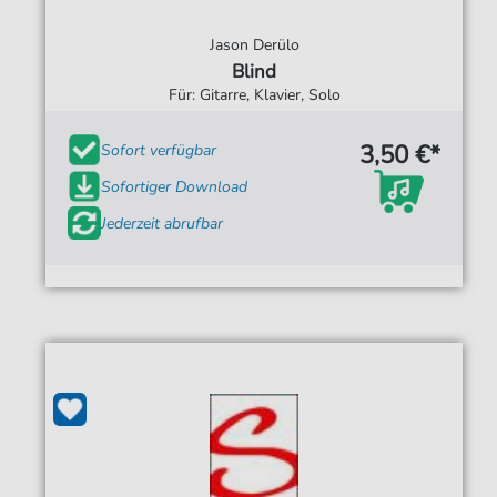
Jason Derülo
Blind
Für: Gitarre, Klavier, Solo
3,50 €*
Sofort verfügbar
Sofortiger Download
Jederzeit abrufbar