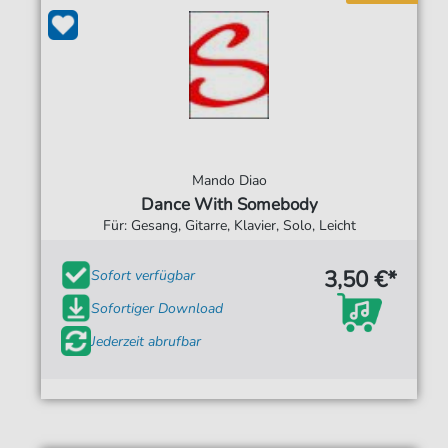
Mando Diao
Dance With Somebody
Für: Gesang, Gitarre, Klavier, Solo, Leicht
3,50 €*
Sofort verfügbar
Sofortiger Download
Jederzeit abrufbar