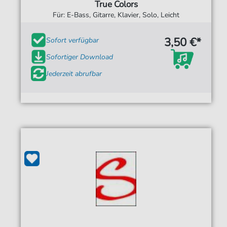
True Colors
Für: E-Bass, Gitarre, Klavier, Solo, Leicht
3,50 €*
Sofort verfügbar
Sofortiger Download
Jederzeit abrufbar