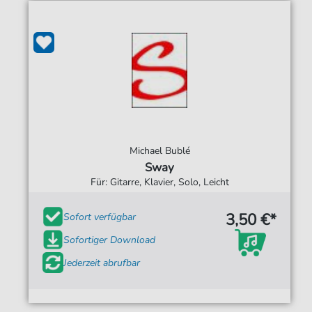
Michael Bublé
Sway
Für: Gitarre, Klavier, Solo, Leicht
3,50 €*
Sofort verfügbar
Sofortiger Download
Jederzeit abrufbar