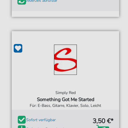
Jederzeit abrufbar
Simply Red
Something Got Me Started
Für: E-Bass, Gitarre, Klavier, Solo, Leicht
3,50 €*
Sofort verfügbar