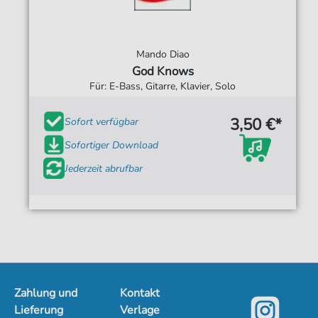
Mando Diao
God Knows
Für: E-Bass, Gitarre, Klavier, Solo
3,50 €*
Sofort verfügbar
Sofortiger Download
Jederzeit abrufbar
Zahlung und
Kontakt
Lieferung
Verlage