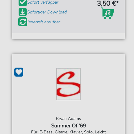
3,50 €*
Sofort verfügbar
Sofortiger Download
Jederzeit abrufbar
Bryan Adams
Summer Of '69
Für: E-Bass, Gitarre, Klavier, Solo, Leicht