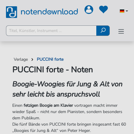
Verlage
PUCCINI forte
PUCCINI forte - Noten
Boogie-Woogies für Jung & Alt von
sehr leicht bis anspruchsvoll
Einen
fetzigen Boogie am Klavier
vortragen macht immer
wieder Spaß – nicht nur dem Pianisten, sondern besonders
dem Publikum.
Die fünf Bände von PUCCINI forte bringen insgesamt fast 60
„Boogies für Jung & Alt“ von Peter Heger.