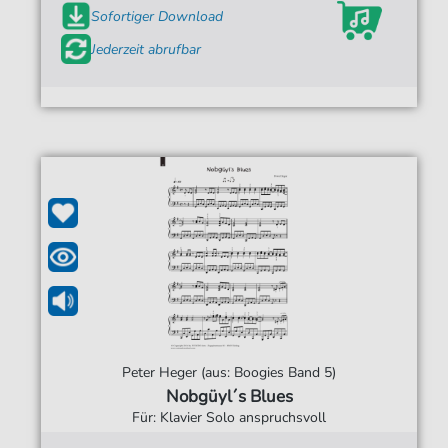
Sofortiger Download
Jederzeit abrufbar
Peter Heger (aus: Boogies Band 5)
Nobgüyl´s Blues
Für: Klavier Solo anspruchsvoll