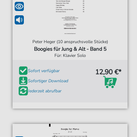
Peter Heger (10 anspruchsvolle Stücke)
Boogies für Jung & Alt - Band 5
Für: Klavier Solo
12,90 €*
Sofort verfügbar
Sofortiger Download
Jederzeit abrufbar