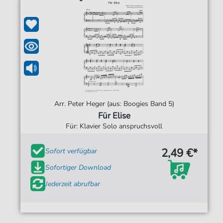
Arr. Peter Heger (aus: Boogies Band 5)
Für Elise
Für: Klavier Solo anspruchsvoll
2,49 €*
Sofort verfügbar
Sofortiger Download
Jederzeit abrufbar