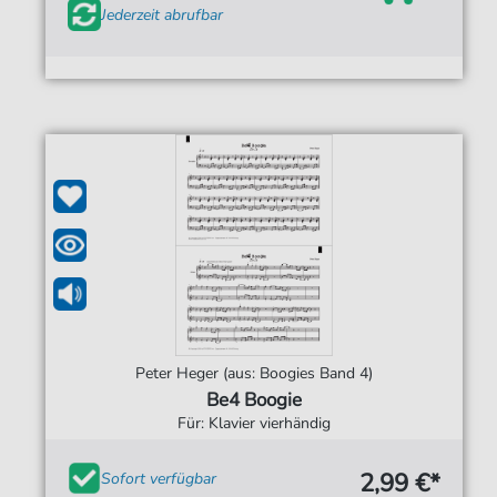
Jederzeit abrufbar
Peter Heger (aus: Boogies Band 4)
Be4 Boogie
Für: Klavier vierhändig
2,99 €*
Sofort verfügbar