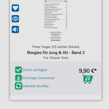
Peter Heger (15 leichte Stücke)
Boogies für Jung & Alt - Band 2
Für: Klavier Solo
9,90 €*
Sofort verfügbar
Sofortiger Download
Jederzeit abrufbar