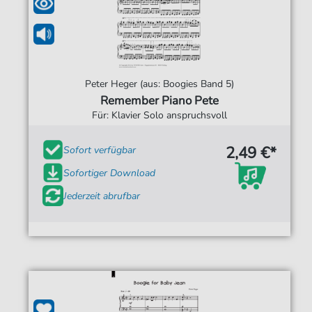
Peter Heger (aus: Boogies Band 5)
Remember Piano Pete
Für: Klavier Solo anspruchsvoll
2,49 €*
Sofort verfügbar
Sofortiger Download
Jederzeit abrufbar