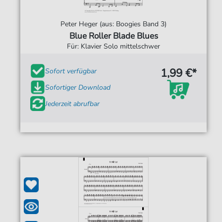
Peter Heger (aus: Boogies Band 3)
Blue Roller Blade Blues
Für: Klavier Solo mittelschwer
1,99 €*
Sofort verfügbar
Sofortiger Download
Jederzeit abrufbar