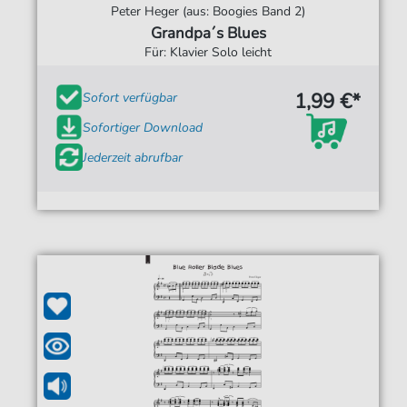
Peter Heger (aus: Boogies Band 2)
Grandpa´s Blues
Für: Klavier Solo leicht
1,99 €*
Sofort verfügbar
Sofortiger Download
Jederzeit abrufbar