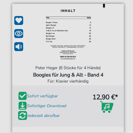
Peter Heger (8 Stücke für 4 Hände)
Boogies für Jung & Alt - Band 4
Für: Klavier vierhändig
12,90 €*
Sofort verfügbar
Sofortiger Download
Jederzeit abrufbar