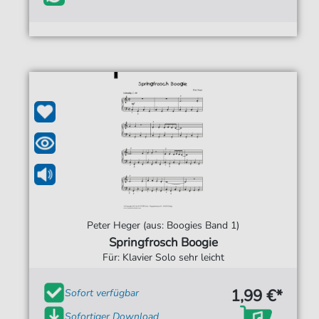
Peter Heger (aus: Boogies Band 1)
Springfrosch Boogie
Für: Klavier Solo sehr leicht
1,99 €*
Sofort verfügbar
Sofortiger Download