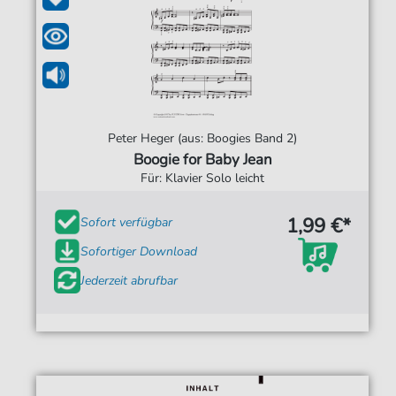
Peter Heger (aus: Boogies Band 2)
Boogie for Baby Jean
Für: Klavier Solo leicht
1,99 €*
Sofort verfügbar
Sofortiger Download
Jederzeit abrufbar