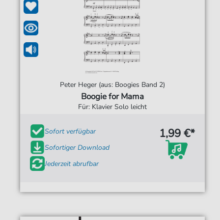
Peter Heger (aus: Boogies Band 2)
Boogie for Mama
Für: Klavier Solo leicht
1,99 €*
Sofort verfügbar
Sofortiger Download
Jederzeit abrufbar