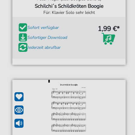
Schilchi´s Schildkröten Boogie
Für: Klavier Solo sehr leicht
1,99 €*
Sofort verfügbar
Sofortiger Download
Jederzeit abrufbar