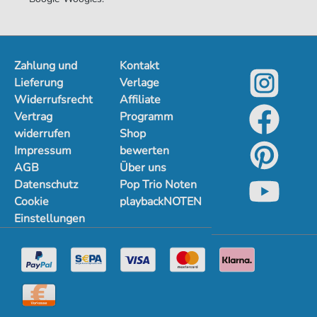
Zahlung und
Kontakt
Lieferung
Verlage
Widerrufsrecht
Affiliate
Vertrag
Programm
widerrufen
Shop
Impressum
bewerten
AGB
Über uns
Datenschutz
Pop Trio Noten
Cookie
playbackNOTEN
Einstellungen