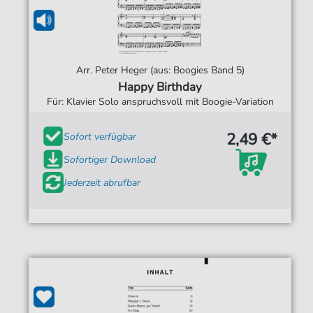
Arr. Peter Heger (aus: Boogies Band 5)
Happy Birthday
Für: Klavier Solo anspruchsvoll mit Boogie-Variation
2,49 €*
Sofort verfügbar
Sofortiger Download
Jederzeit abrufbar