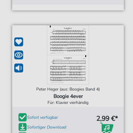
Peter Heger (aus: Boogies Band 4)
Boogie 4ever
Für: Klavier vierhändig
2,99 €*
Sofort verfügbar
Sofortiger Download