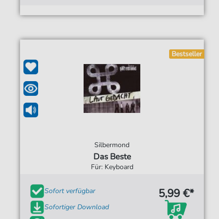
Bestseller
Silbermond
Das Beste
Für: Keyboard
5,99 €*
Sofort verfügbar
Sofortiger Download