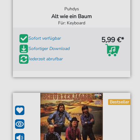
Puhdys
Alt wie ein Baum
Für: Keyboard
5,99 €*
Sofort verfügbar
Sofortiger Download
Jederzeit abrufbar
Bestseller