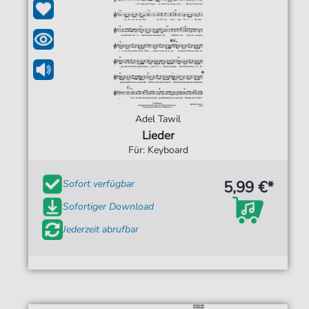
Adel Tawil
Lieder
Für: Keyboard
5,99 €*
Sofort verfügbar
Sofortiger Download
Jederzeit abrufbar