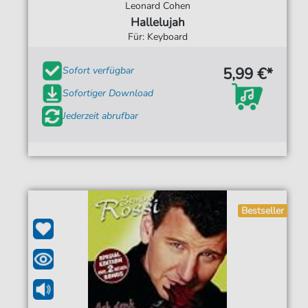
Leonard Cohen
Hallelujah
Für: Keyboard
5,99 €*
Sofort verfügbar
Sofortiger Download
Jederzeit abrufbar
Bestseller