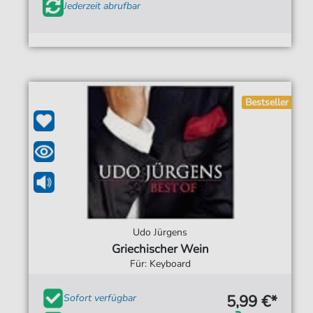
Jederzeit abrufbar
Bestseller
Udo Jürgens
Griechischer Wein
Für: Keyboard
5,99 €*
Sofort verfügbar