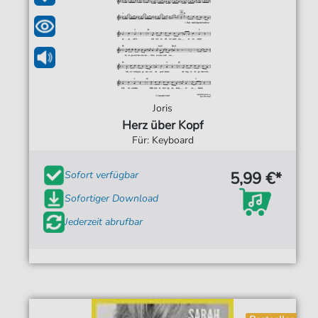
Joris
Herz über Kopf
Für: Keyboard
5,99 €*
Sofort verfügbar
Sofortiger Download
Jederzeit abrufbar