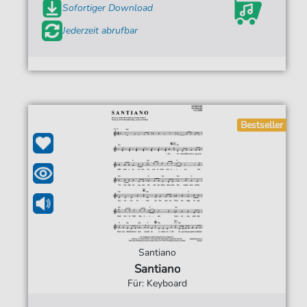
Sofortiger Download
Jederzeit abrufbar
Bestseller
Santiano
Santiano
Für: Keyboard