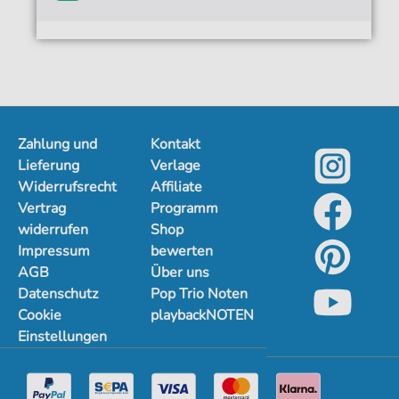
Zahlung und
Kontakt
Lieferung
Verlage
Widerrufsrecht
Affiliate
Vertrag
Programm
widerrufen
Shop
Impressum
bewerten
AGB
Über uns
Datenschutz
Pop Trio Noten
Cookie
playbackNOTEN
Einstellungen