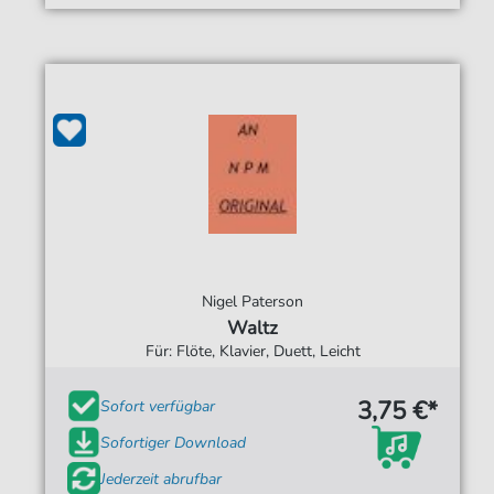
Nigel Paterson
Waltz
Für: Flöte, Klavier, Duett, Leicht
3,75 €*
Sofort verfügbar
Sofortiger Download
Jederzeit abrufbar