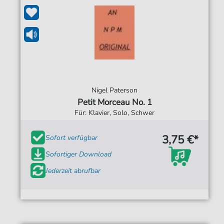
Nigel Paterson
Petit Morceau No. 1
Für: Klavier, Solo, Schwer
3,75 €*
Sofort verfügbar
Sofortiger Download
Jederzeit abrufbar