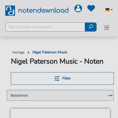
Verlage
Nigel Paterson Music
Nigel Paterson Music - Noten
Filter