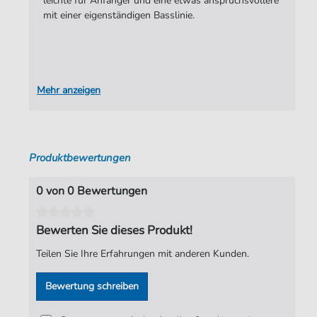
leichte für Anfänger und eine etwas anspruchsvollere
mit einer eigenständigen Basslinie.
Verlag:
Zaunschirm Musikverlag
Mehr anzeigen
Produktbewertungen
0 von 0 Bewertungen
Bewerten Sie dieses Produkt!
Teilen Sie Ihre Erfahrungen mit anderen Kunden.
Bewertung schreiben