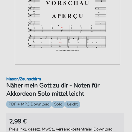
Mason/Zaunschirm
Näher mein Gott zu dir - Noten für
Akkordeon Solo mittel leicht
PDF + MP3 Download
Solo
Leicht
2,99 €
Preis inkl. gesetz. MwSt., versandkostenfreier Download