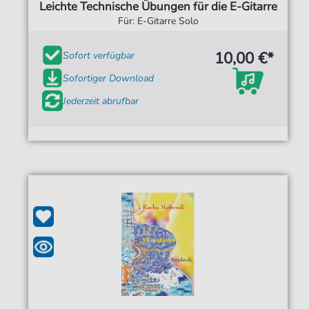
Leichte Technische Übungen für die E-Gitarre
Für: E-Gitarre Solo
10,00 €*
Sofort verfügbar
Sofortiger Download
Jederzeit abrufbar