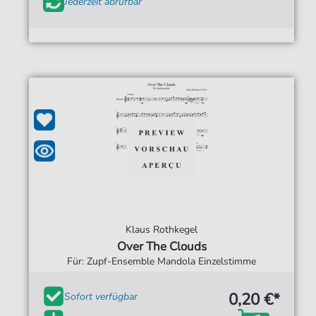
Jederzeit abrufbar
Klaus Rothkegel
Over The Clouds
Für: Zupf-Ensemble Mandola Einzelstimme
0,20 €*
Sofort verfügbar