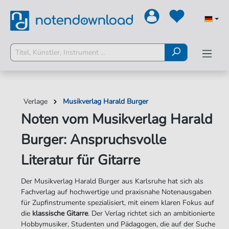
Verlage
Musikverlag Harald Burger
Noten vom Musikverlag Harald
Burger: Anspruchsvolle
Literatur für Gitarre
Der Musikverlag Harald Burger aus Karlsruhe hat sich als
Fachverlag auf hochwertige und praxisnahe Notenausgaben
für Zupfinstrumente spezialisiert, mit einem klaren Fokus auf
die
klassische Gitarre
. Der Verlag richtet sich an ambitionierte
Hobbymusiker, Studenten und Pädagogen, die auf der Suche