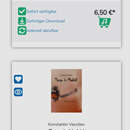
6,50 €*
Sofort verfügbar
Sofortiger Download
Jederzeit abrufbar
Konstantin Vassiliev