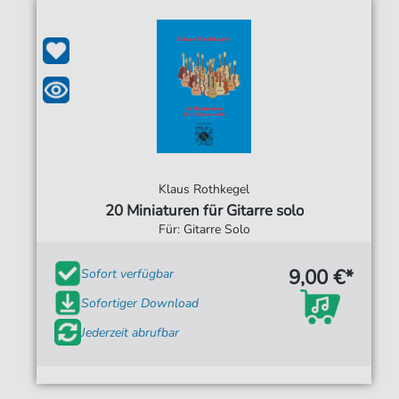
Klaus Rothkegel
20 Miniaturen für Gitarre solo
Für: Gitarre Solo
9,00 €*
Sofort verfügbar
Sofortiger Download
Jederzeit abrufbar