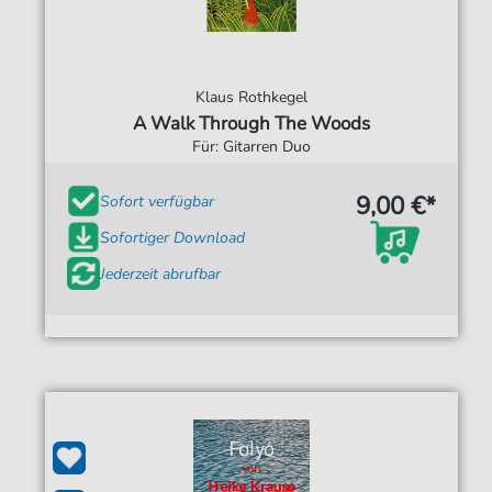
Klaus Rothkegel
A Walk Through The Woods
Für: Gitarren Duo
9,00 €*
Sofort verfügbar
Sofortiger Download
Jederzeit abrufbar