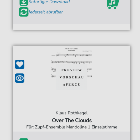
Sofortiger Download
Jederzeit abrufbar
Klaus Rothkegel
Over The Clouds
Für: Zupf-Ensemble Mandoline 1 Einzelstimme