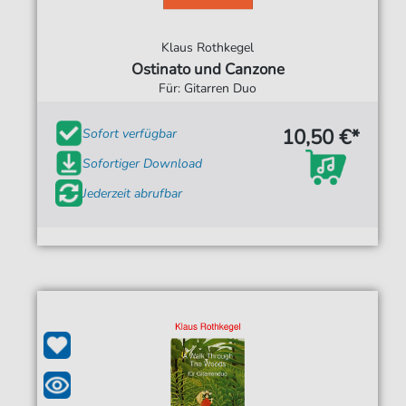
Klaus Rothkegel
Ostinato und Canzone
Für: Gitarren Duo
10,50 €*
Sofort verfügbar
Sofortiger Download
Jederzeit abrufbar