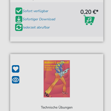
0,20 €*
Sofort verfügbar
Sofortiger Download
Jederzeit abrufbar
Technische Übungen