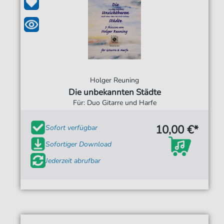
Holger Reuning
Die unbekannten Städte
Für: Duo Gitarre und Harfe
10,00 €*
Sofort verfügbar
Sofortiger Download
Jederzeit abrufbar