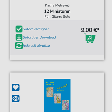
Kacha Metreveli
12 Miniaturen
Für: Gitarre Solo
9,00 €*
Sofort verfügbar
Sofortiger Download
Jederzeit abrufbar