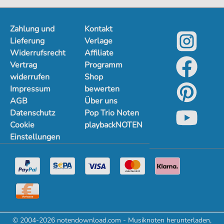
Zahlung und
Kontakt
Lieferung
Verlage
Widerrufsrecht
Affiliate
Vertrag
Programm
widerrufen
Shop
Impressum
bewerten
AGB
Über uns
Datenschutz
Pop Trio Noten
Cookie
playbackNOTEN
Einstellungen
© 2004-2026 notendownload.com - Musiknoten herunterladen,