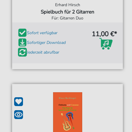
Erhard Hirsch
Spielbuch für 2 Gitarren
Für: Gitarren Duo
11,00 €*
Sofort verfügbar
Sofortiger Download
Jederzeit abrufbar