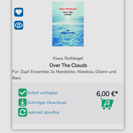
Klaus Rothkegel
Over The Clouds
Für: Zupf-Ensemble 2x Mandoline, Mandola, Gitarre und
Bass
6,00 €*
Sofort verfügbar
Sofortiger Download
Jederzeit abrufbar