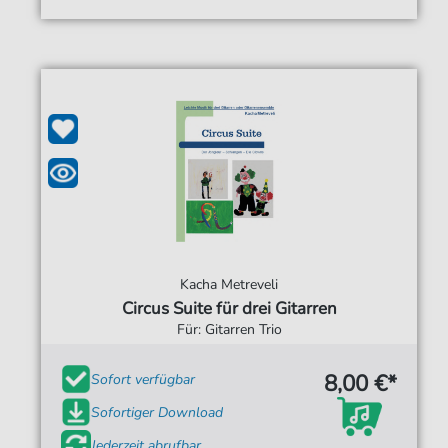
Kacha Metreveli
Circus Suite für drei Gitarren
Für: Gitarren Trio
8,00 €*
Sofort verfügbar
Sofortiger Download
Jederzeit abrufbar