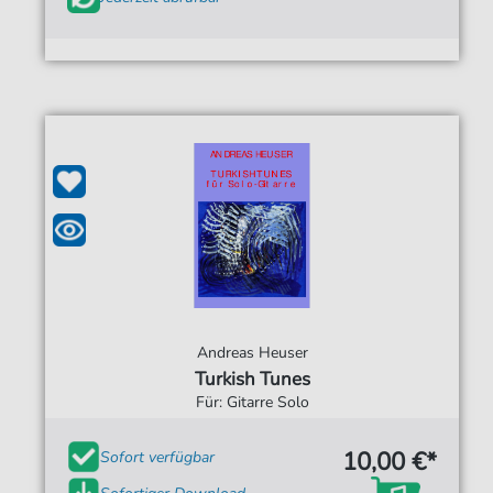
Andreas Heuser
Turkish Tunes
Für: Gitarre Solo
10,00 €*
Sofort verfügbar