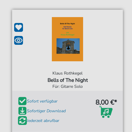
Klaus Rothkegel
Bells of The Night
Für: Gitarre Solo
8,00 €*
Sofort verfügbar
Sofortiger Download
Jederzeit abrufbar