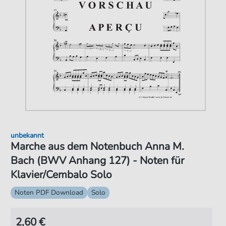
unbekannt
Marche aus dem Notenbuch Anna M.
Bach (BWV Anhang 127) - Noten für
Klavier/Cembalo Solo
Noten PDF Download
Solo
2,60 €