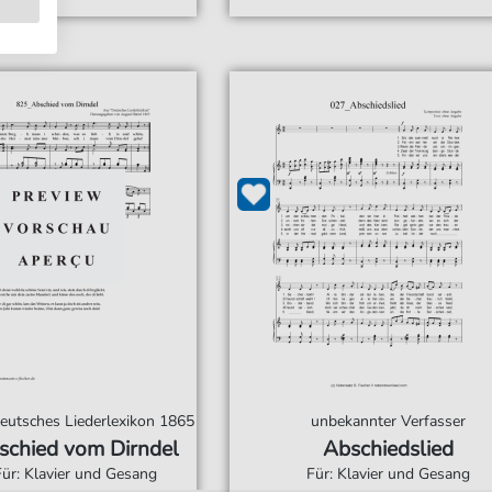
eutsches Liederlexikon 1865
unbekannter Verfasser
schied vom Dirndel
Abschiedslied
Für: Klavier und Gesang
Für: Klavier und Gesang