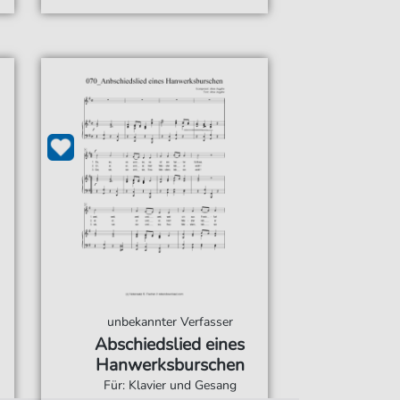
unbekannter Verfasser
Abschiedslied eines
Hanwerksburschen
Für: Klavier und Gesang