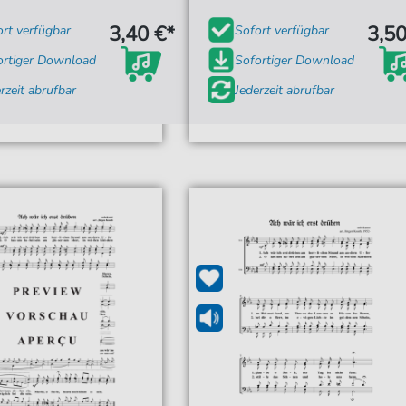
3,40 €*
3,50
ort verfügbar
Sofort verfügbar
ortiger Download
Sofortiger Download
rzeit abrufbar
Jederzeit abrufbar