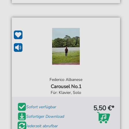
Federico Albanese
Carousel No.1
Für: Klavier, Solo
5,50 €*
Sofort verfügbar
Sofortiger Download
Jederzeit abrufbar