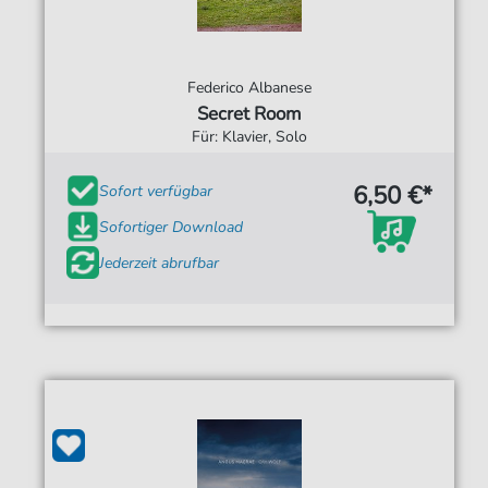
Federico Albanese
Secret Room
Für: Klavier, Solo
6,50 €*
Sofort verfügbar
Sofortiger Download
Jederzeit abrufbar