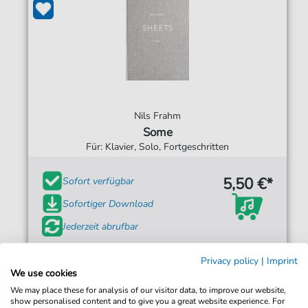
Nils Frahm
Some
Für: Klavier, Solo, Fortgeschritten
5,50 €*
Sofort verfügbar
Sofortiger Download
Jederzeit abrufbar
Privacy policy
|
Imprint
We use cookies
We may place these for analysis of our visitor data, to improve our website,
show personalised content and to give you a great website experience. For