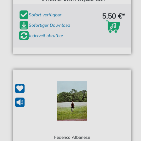
5,50 €*
Sofort verfügbar
Sofortiger Download
Jederzeit abrufbar
Federico Albanese