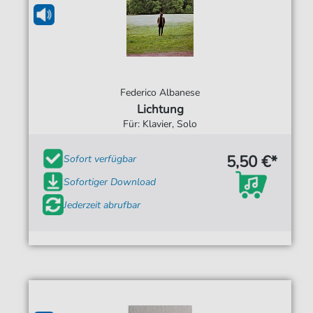
Federico Albanese
Lichtung
Für: Klavier, Solo
5,50 €*
Sofort verfügbar
Sofortiger Download
Jederzeit abrufbar