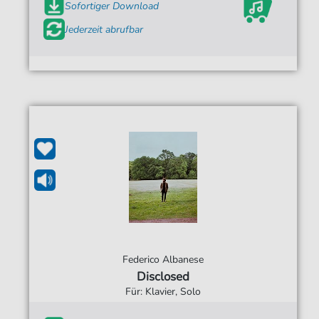
Sofortiger Download
Jederzeit abrufbar
Federico Albanese
Disclosed
Für: Klavier, Solo