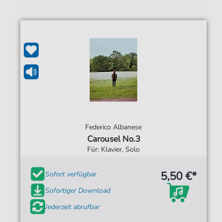
Federico Albanese
Carousel No.3
Für: Klavier, Solo
5,50 €*
Sofort verfügbar
Sofortiger Download
Jederzeit abrufbar