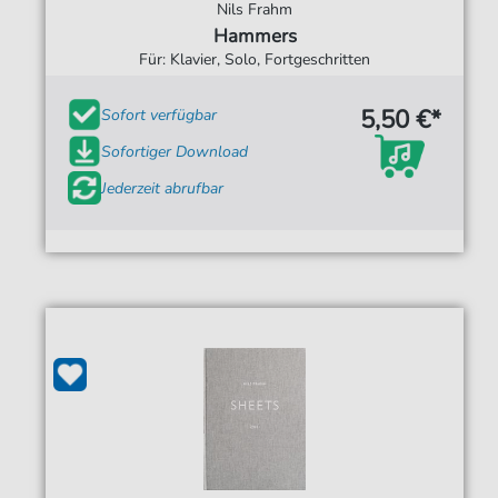
Nils Frahm
Hammers
Für: Klavier, Solo, Fortgeschritten
5,50 €*
Sofort verfügbar
Sofortiger Download
Jederzeit abrufbar