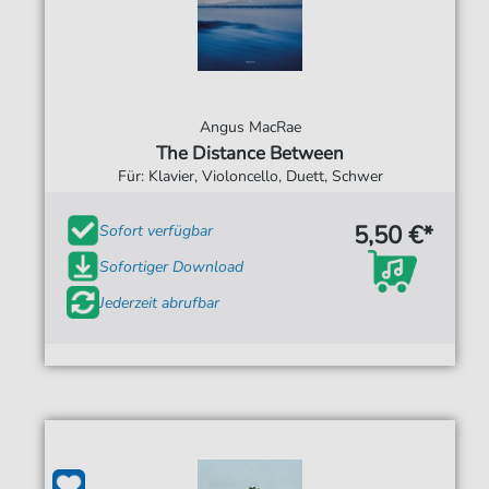
Angus MacRae
The Distance Between
Für: Klavier, Violoncello, Duett, Schwer
5,50 €*
Sofort verfügbar
Sofortiger Download
Jederzeit abrufbar