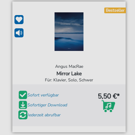
Bestseller
Angus MacRae
Mirror Lake
Für: Klavier, Solo, Schwer
5,50 €*
Sofort verfügbar
Sofortiger Download
Jederzeit abrufbar