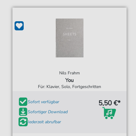
Nils Frahm
You
Für: Klavier, Solo, Fortgeschritten
5,50 €*
Sofort verfügbar
Sofortiger Download
Jederzeit abrufbar