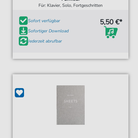
Für: Klavier, Solo, Fortgeschritten
5,50 €*
Sofort verfügbar
Sofortiger Download
Jederzeit abrufbar