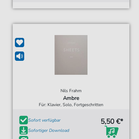
Nils Frahm
Ambre
Für: Klavier, Solo, Fortgeschritten
5,50 €*
Sofort verfügbar
Sofortiger Download