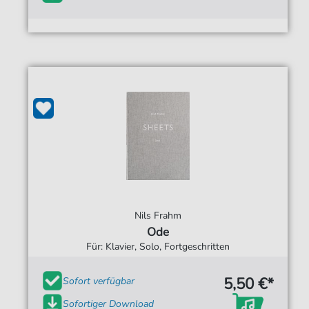
Nils Frahm
Ode
Für: Klavier, Solo, Fortgeschritten
5,50 €*
Sofort verfügbar
Sofortiger Download