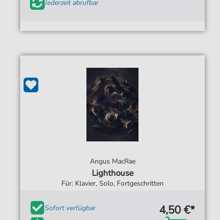
Jederzeit abrufbar
Angus MacRae
Lighthouse
Für: Klavier, Solo, Fortgeschritten
4,50 €*
Sofort verfügbar