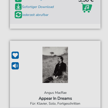
Sofortiger Download
Jederzeit abrufbar
Angus MacRae
Appear In Dreams
Für: Klavier, Solo, Fortgeschritten