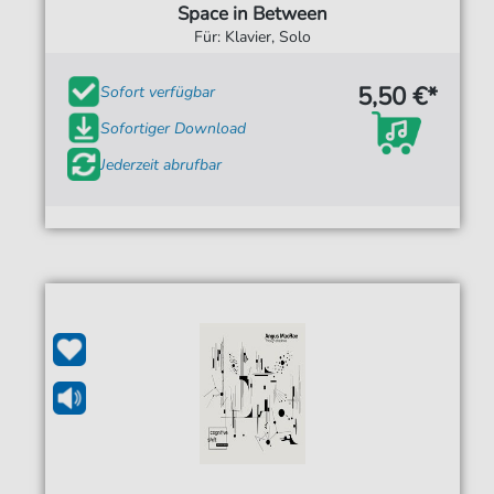
Space in Between
Für: Klavier, Solo
5,50 €*
Sofort verfügbar
Sofortiger Download
Jederzeit abrufbar