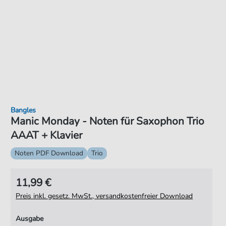
Bangles
Manic Monday - Noten für Saxophon Trio
AAAT + Klavier
Noten PDF Download
Trio
11,99 €
Preis inkl. gesetz. MwSt., versandkostenfreier Download
Ausgabe