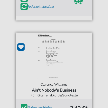
Jederzeit abrufbar
Clarence Williams
Ain't Nobody's Business
Für: Gitarrenakkorde/Songtexte
Sofort verfügbar