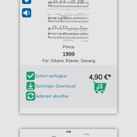
Prince
1999
Für: Gitarre, Klavier, Gesang
4,90 €*
Sofort verfügbar
Sofortiger Download
Jederzeit abrufbar