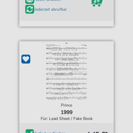
Jederzeit abrufbar
Prince
1999
Für: Lead Sheet / Fake Book