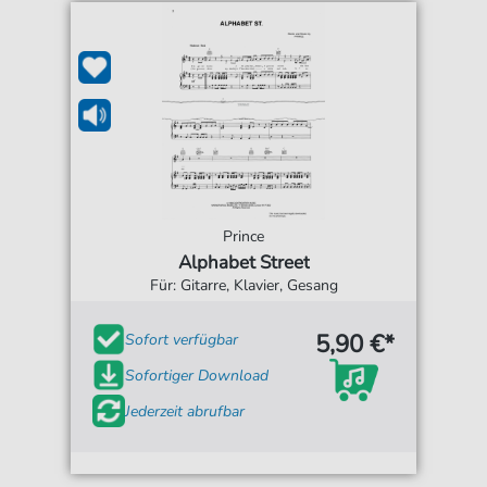
Prince
Alphabet Street
Für: Gitarre, Klavier, Gesang
5,90 €*
Sofort verfügbar
Sofortiger Download
Jederzeit abrufbar