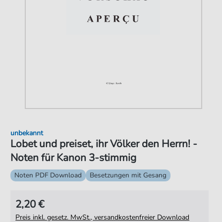
unbekannt
Lobet und preiset, ihr Völker den Herrn! -
Noten für Kanon 3-stimmig
Noten PDF Download
Besetzungen mit Gesang
2,20 €
Preis inkl. gesetz. MwSt., versandkostenfreier Download