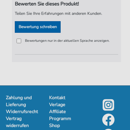
Bewerten Sie dieses Produkt!
Verlag:
Jürgen Knuth
Teilen Sie Ihre Erfahrungen mit anderen Kunden.
Bewertung schreiben
Bewertungen nur in der aktuellen Sprache anzeigen.
Zahlung und
Kontakt
Lieferung
Verlage
Widerrufsrecht
Affiliate
Vertrag
Programm
widerrufen
Shop