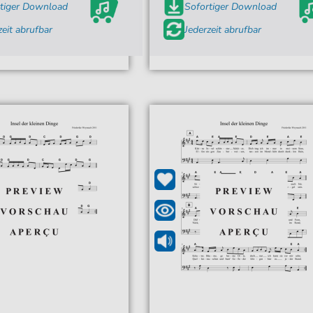
tiger Download
Sofortiger Download
zeit abrufbar
Jederzeit abrufbar