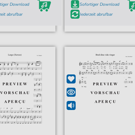
tiger Download
Sofortiger Download
zeit abrufbar
Jederzeit abrufbar