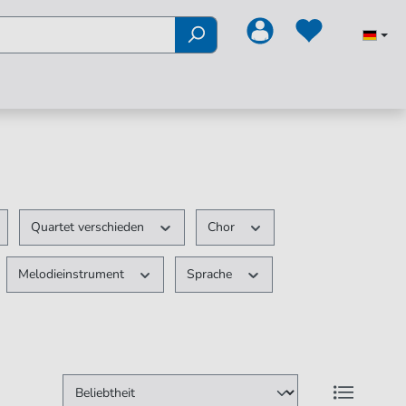
Quartet verschieden
Chor
Melodieinstrument
Sprache