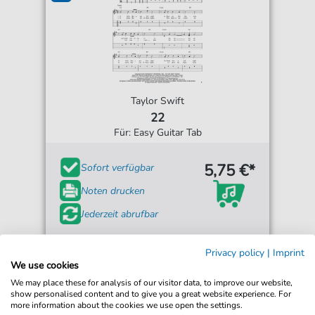
Taylor Swift
22
Für: Easy Guitar Tab
5,75 €*
Sofort verfügbar
Noten drucken
Jederzeit abrufbar
Privacy policy
|
Imprint
We use cookies
We may place these for analysis of our visitor data, to improve our website,
show personalised content and to give you a great website experience. For
more information about the cookies we use open the settings.