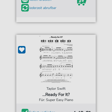
Jederzeit abrufbar
Taylor Swift
...Ready For It?
Für: Super Easy Piano