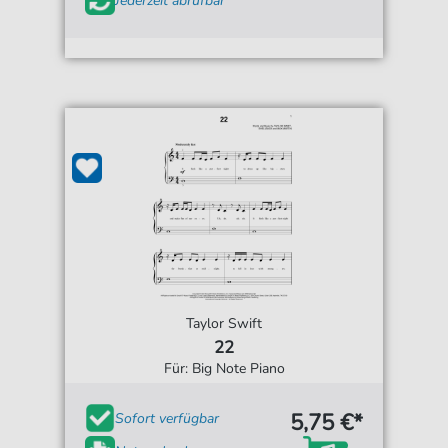
Jederzeit abrufbar
Taylor Swift
22
Für: Big Note Piano
5,75 €*
Sofort verfügbar