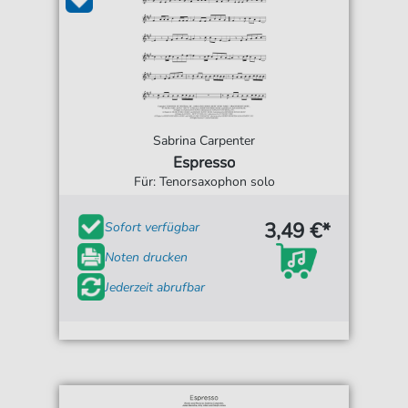
Sabrina Carpenter
Espresso
Für: Tenorsaxophon solo
3,49 €*
Sofort verfügbar
Noten drucken
Jederzeit abrufbar