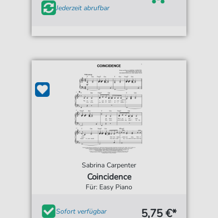
Jederzeit abrufbar
Sabrina Carpenter
Coincidence
Für: Easy Piano
5,75 €*
Sofort verfügbar