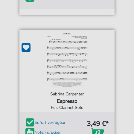
Sabrina Carpenter
Espresso
Für: Clarinet Solo
3,49 €*
Sofort verfügbar
Noten drucken