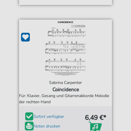
Sabrina Carpenter
Coincidence
Für: Klavier, Gesang und Gitarrenakkorde Melodie
der rechten Hand
6,49 €*
Sofort verfügbar
Noten drucken