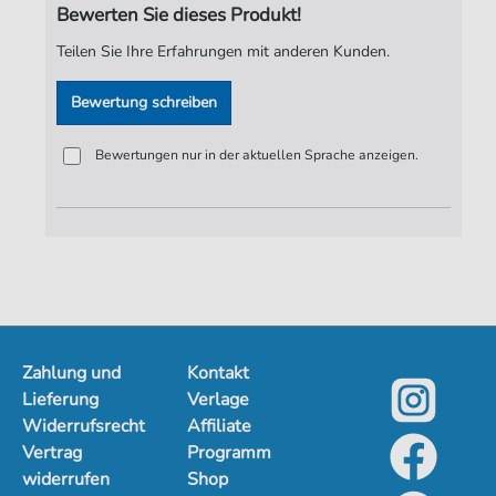
Bewerten Sie dieses Produkt!
Verlag:
Jürgen Knuth
Teilen Sie Ihre Erfahrungen mit anderen Kunden.
Bewertung schreiben
Bewertungen nur in der aktuellen Sprache anzeigen.
Zahlung und
Kontakt
Lieferung
Verlage
Widerrufsrecht
Affiliate
Vertrag
Programm
widerrufen
Shop