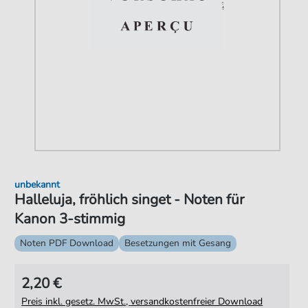
unbekannt
Halleluja, fröhlich singet - Noten für
Kanon 3-stimmig
Noten PDF Download
Besetzungen mit Gesang
2,20 €
Preis inkl. gesetz. MwSt., versandkostenfreier Download