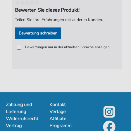
Bewerten Sie dieses Produkt!
Teilen Sie Ihre Erfahrungen mit anderen Kunden.
Bewertung schreiben
Bewertungen nur in der aktuellen Sprache anzeigen.
Zahlung und
Kontakt
Lieferung
Verlage
Widerrufsrecht
Affiliate
Vertrag
Programm