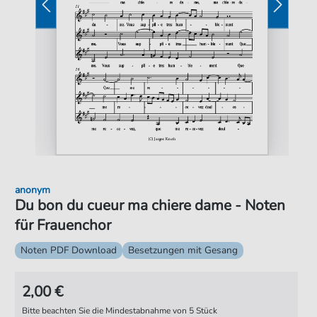
anonym
Du bon du cueur ma chiere dame - Noten
für Frauenchor
Noten PDF Download
Besetzungen mit Gesang
2,00 €
Bitte beachten Sie die Mindestabnahme von 5 Stück