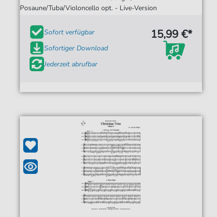
Posaune/Tuba/Violoncello opt. - Live-Version
15,99 €*
Sofort verfügbar
Sofortiger Download
Jederzeit abrufbar