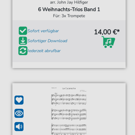
arr. John Jay Hilfiger
6 Weihnachts-Trios Band 1
Für: 3x Trompete
14,00 €*
Sofort verfügbar
Sofortiger Download
Jederzeit abrufbar