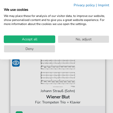
gespart)
Sofortiger Download
Privacy policy
|
Imprint
Jederzeit abrufbar
We use cookies
We may place these for analysis of our visitor data, to improve our website,
show personalised content and to give you a great website experience. For
more information about the cookies we use open the settings.
Accept all
No, adjust
Deny
Johann Strauß (Sohn)
Wiener Blut
Für: Trompeten Trio + Klavier