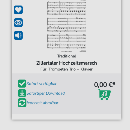
Traditional
Zillertaler Hochzeitsmarsch
Für: Trompeten Trio + Klavier
0,00 €*
Sofort verfügbar
Sofortiger Download
Jederzeit abrufbar