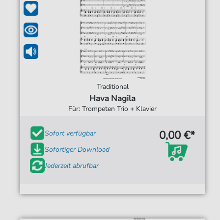
Traditional
Hava Nagila
Für: Trompeten Trio + Klavier
0,00 €*
Sofort verfügbar
Sofortiger Download
Jederzeit abrufbar