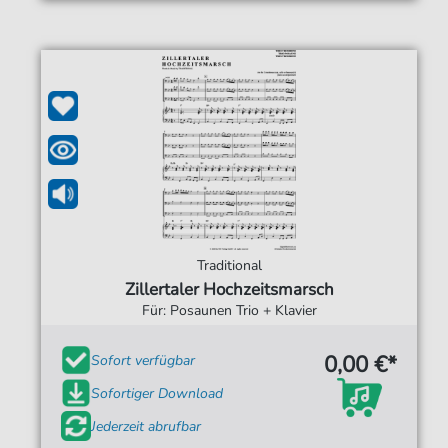
Traditional
Zillertaler Hochzeitsmarsch
Für: Posaunen Trio + Klavier
0,00 €*
Sofort verfügbar
Sofortiger Download
Jederzeit abrufbar