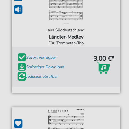
aus Süddeutschland
Ländler-Medley
Für: Trompeten-Trio
3,00 €*
Sofort verfügbar
Sofortiger Download
Jederzeit abrufbar