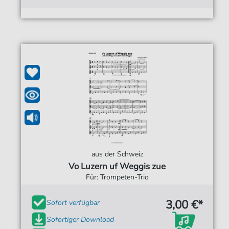
aus der Schweiz
Vo Luzern uf Weggis zue
Für: Trompeten-Trio
3,00 €*
Sofort verfügbar
Sofortiger Download