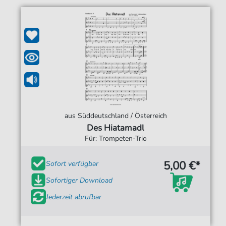
aus Süddeutschland / Österreich
Des Hiatamadl
Für: Trompeten-Trio
5,00 €*
Sofort verfügbar
Sofortiger Download
Jederzeit abrufbar