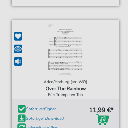
Arlen/Harburg (arr. WO)
Over The Rainbow
Für: Trompeten Trio
11,99 €*
Sofort verfügbar
Sofortiger Download
Jederzeit abrufbar