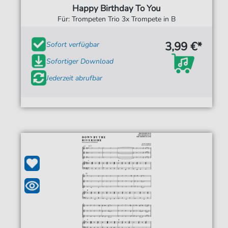
Happy Birthday To You
Für: Trompeten Trio 3x Trompete in B
3,99 €*
Sofort verfügbar
Sofortiger Download
Jederzeit abrufbar