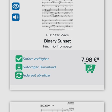
aus: Star Wars
Binary Sunset
Für: Trio Trompete
7,98 €*
Sofort verfügbar
Sofortiger Download
Jederzeit abrufbar