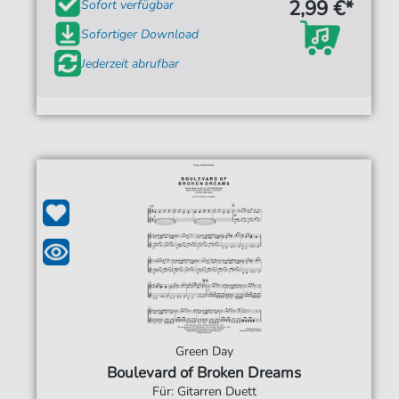
2,99 €*
Sofort verfügbar
Sofortiger Download
Jederzeit abrufbar
Green Day
Boulevard of Broken Dreams
Für: Gitarren Duett