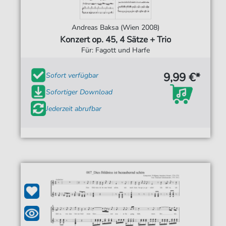
Andreas Baksa (Wien 2008)
Konzert op. 45, 4 Sätze + Trio
Für: Fagott und Harfe
9,99 €*
Sofort verfügbar
Sofortiger Download
Jederzeit abrufbar