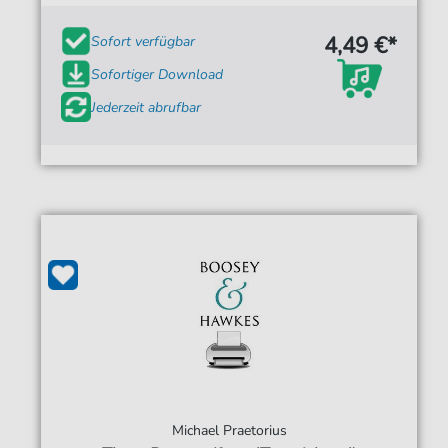
4,49 €*
Sofort verfügbar
Sofortiger Download
Jederzeit abrufbar
Michael Praetorius