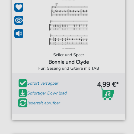
Seiler und Speer
Bonnie und Clyde
Für: Gesang und Gitarre mit TAB
4,99 €*
Sofort verfügbar
Sofortiger Download
Jederzeit abrufbar