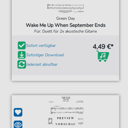
Green Day
Wake Me Up When September Ends
Für: Duett für 2x akustische Gitarre
4,49 €*
Sofort verfügbar
Sofortiger Download
Jederzeit abrufbar