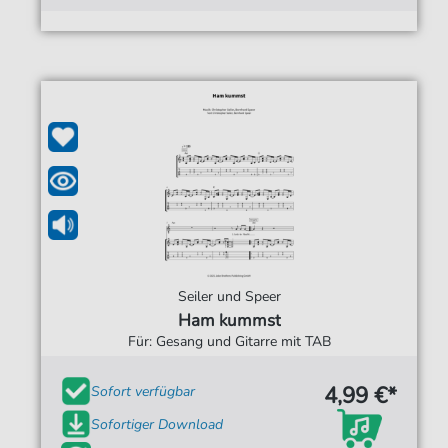
Seiler und Speer
Ham kummst
Für: Gesang und Gitarre mit TAB
4,99 €*
Sofort verfügbar
Sofortiger Download