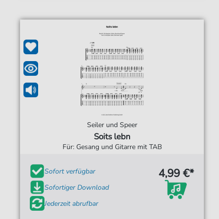
Seiler und Speer
Soits lebn
Für: Gesang und Gitarre mit TAB
4,99 €*
Sofort verfügbar
Sofortiger Download
Jederzeit abrufbar