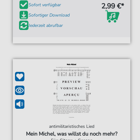
2,99 €*
Sofort verfügbar
Sofortiger Download
Jederzeit abrufbar
antimilitaristisches Lied
Mein Michel, was willst du noch mehr?