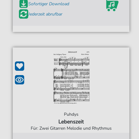
Sofortiger Download
Jederzeit abrufbar
Puhdys
Lebenszeit
Für: Zwei Gitarren Melodie und Rhythmus