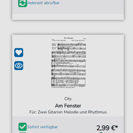
Jederzeit abrufbar
City
Am Fenster
Für: Zwei Gitarren Melodie und Rhythmus
2,99 €*
Sofort verfügbar