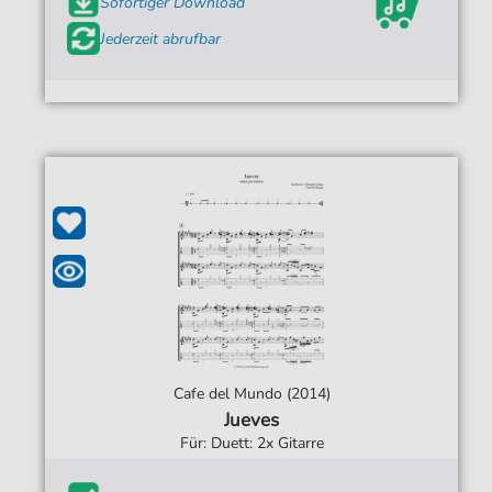
Sofortiger Download
Jederzeit abrufbar
Cafe del Mundo (2014)
Jueves
Für: Duett: 2x Gitarre