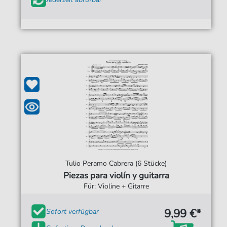
Tulio Peramo Cabrera (6 Stücke)
Piezas para violín y guitarra
Für: Violine + Gitarre
9,99 €*
Sofort verfügbar