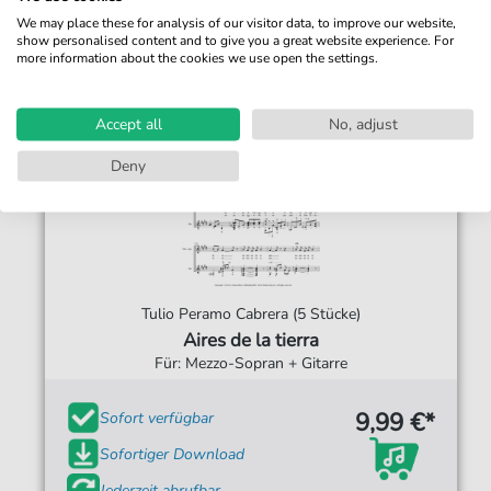
We may place these for analysis of our visitor data, to improve our website,
show personalised content and to give you a great website experience. For
more information about the cookies we use open the settings.
Accept all
No, adjust
Deny
Tulio Peramo Cabrera (5 Stücke)
Aires de la tierra
Für: Mezzo-Sopran + Gitarre
9,99 €*
Sofort verfügbar
Sofortiger Download
Jederzeit abrufbar