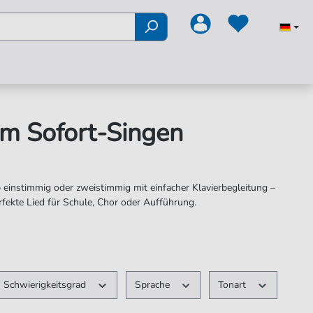
um Sofort-Singen
 einstimmig oder zweistimmig mit einfacher Klavierbegleitung –
fekte Lied für Schule, Chor oder Aufführung.
Schwierigkeitsgrad
Sprache
Tonart