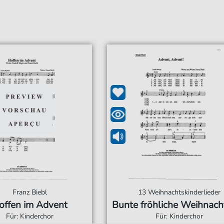
Franz Biebl
13 Weihnachtskinderlieder
offen im Advent
Bunte fröhliche Weihnach
Für: Kinderchor
Für: Kinderchor