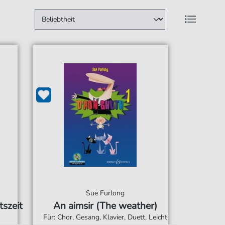
Sue Furlong
tszeit
An aimsir (The weather)
Für: Chor, Gesang, Klavier, Duett, Leicht