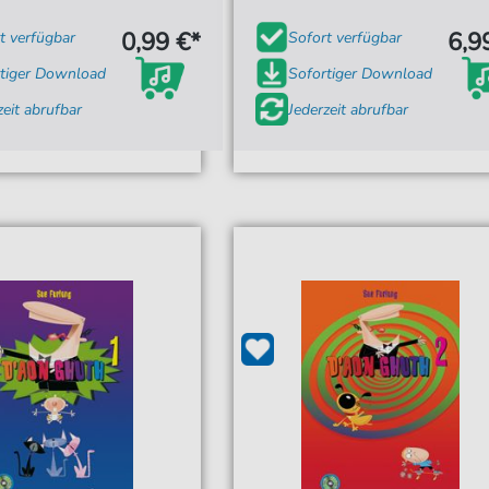
0,99 €*
6,9
t verfügbar
Sofort verfügbar
tiger Download
Sofortiger Download
zeit abrufbar
Jederzeit abrufbar