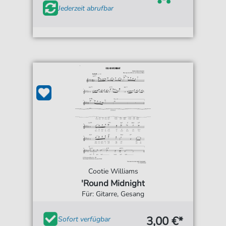
Jederzeit abrufbar
Cootie Williams
'Round Midnight
Für: Gitarre, Gesang
3,00 €*
Sofort verfügbar