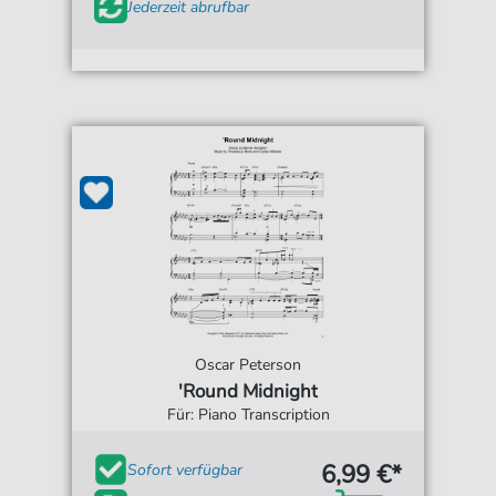
Jederzeit abrufbar
Oscar Peterson
'Round Midnight
Für: Piano Transcription
6,99 €*
Sofort verfügbar