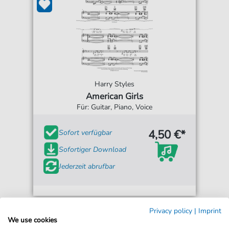
Harry Styles
American Girls
Für: Guitar, Piano, Voice
4,50 €*
Sofort verfügbar
Sofortiger Download
Jederzeit abrufbar
Privacy policy
|
Imprint
We use cookies