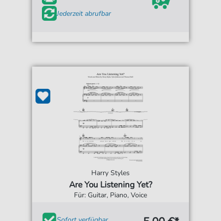
Jederzeit abrufbar
Harry Styles
Are You Listening Yet?
Für: Guitar, Piano, Voice
Sofort verfügbar