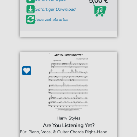
5,00 €*
Sofortiger Download
Jederzeit abrufbar
Harry Styles
Are You Listening Yet?
Für: Piano, Vocal & Guitar Chords Right-Hand