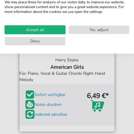
We may place these for analysis of our visitor data, to improve our website,
show personalised content and to give you a great website experience. For
more information about the cookies we use open the settings.
Accept all
No, adjust
Deny
Harry Styles
American Girls
Für: Piano, Vocal & Guitar Chords Right-Hand
Melody
6,49 €*
Sofort verfügbar
Noten drucken
Jederzeit abrufbar