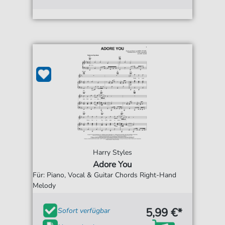
Harry Styles
Adore You
Für: Piano, Vocal & Guitar Chords Right-Hand
Melody
5,99 €*
Sofort verfügbar