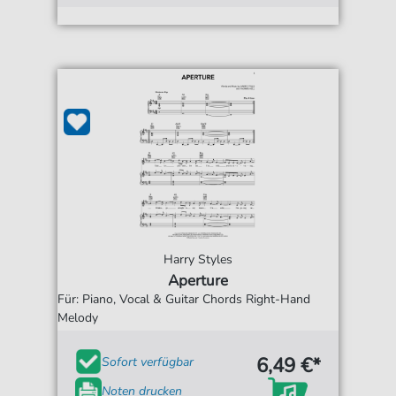
Harry Styles
Aperture
Für: Piano, Vocal & Guitar Chords Right-Hand
Melody
6,49 €*
Sofort verfügbar
Noten drucken