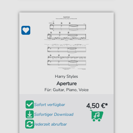
Harry Styles
Aperture
Für: Guitar, Piano, Voice
4,50 €*
Sofort verfügbar
Sofortiger Download
Jederzeit abrufbar