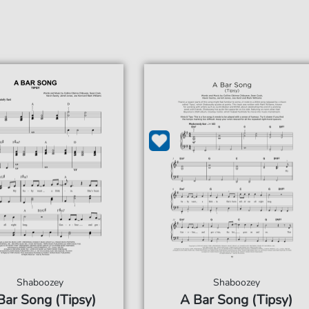
Shaboozey
Shaboozey
Bar Song (Tipsy)
A Bar Song (Tipsy)