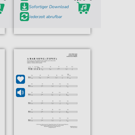
Sofortiger Download
Jederzeit abrufbar