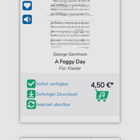
George Gershwin
A Foggy Day
Für: Klavier
4,50 €*
Sofort verfügbar
Sofortiger Download
Jederzeit abrufbar