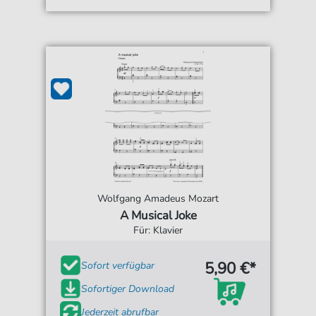
Wolfgang Amadeus Mozart
A Musical Joke
Für: Klavier
5,90 €*
Sofort verfügbar
Sofortiger Download
Jederzeit abrufbar