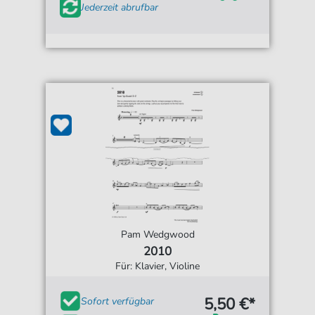
Jederzeit abrufbar
Pam Wedgwood
2010
Für: Klavier, Violine
5,50 €*
Sofort verfügbar