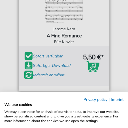
Jerome Kern
A Fine Romance
Für: Klavier
5,50 €*
Sofort verfügbar
Sofortiger Download
Jederzeit abrufbar
Privacy policy
|
Imprint
We use cookies
We may place these for analysis of our visitor data, to improve our website,
show personalised content and to give you a great website experience. For
more information about the cookies we use open the settings.