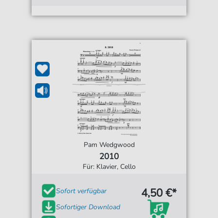
Pam Wedgwood
2010
Für: Klavier, Cello
4,50 €*
Sofort verfügbar
Sofortiger Download