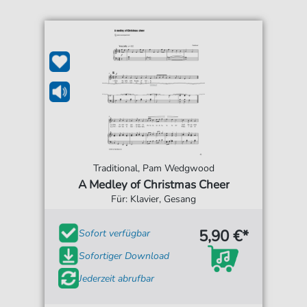
Traditional, Pam Wedgwood
A Medley of Christmas Cheer
Für: Klavier, Gesang
5,90 €*
Sofort verfügbar
Sofortiger Download
Jederzeit abrufbar