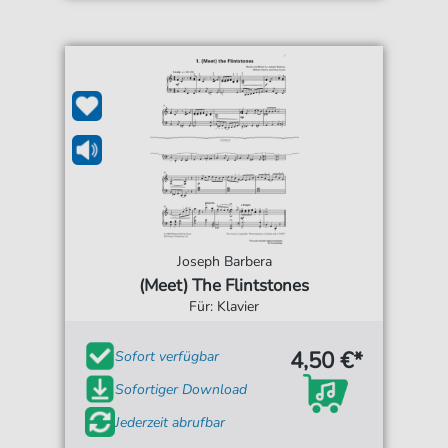
Joseph Barbera
(Meet) The Flintstones
Für: Klavier
4,50 €*
Sofort verfügbar
Sofortiger Download
Jederzeit abrufbar