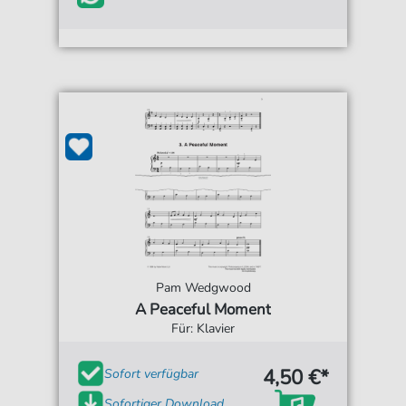
Pam Wedgwood
A Peaceful Moment
Für: Klavier
4,50 €*
Sofort verfügbar
Sofortiger Download