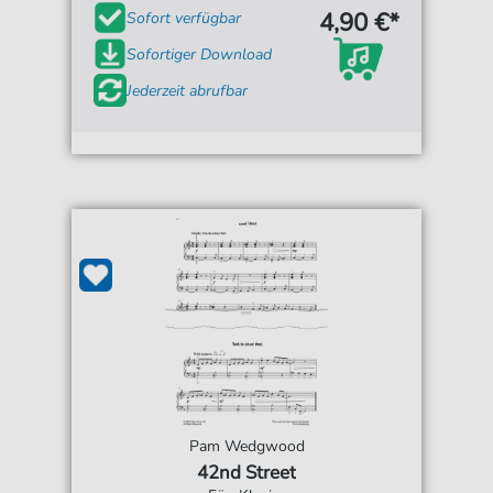
4,90 €*
Sofort verfügbar
Sofortiger Download
Jederzeit abrufbar
Pam Wedgwood
42nd Street