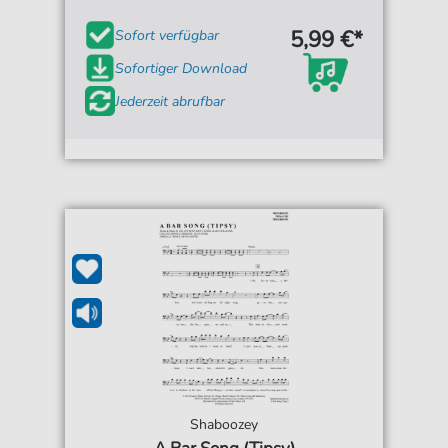
5,99 €*
Sofort verfügbar
Sofortiger Download
Jederzeit abrufbar
Shaboozey