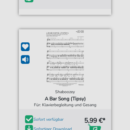
Shaboozey
A Bar Song (Tipsy)
Für: Klavierbegleitung und Gesang
5,99 €*
Sofort verfügbar
Sofortiger Download