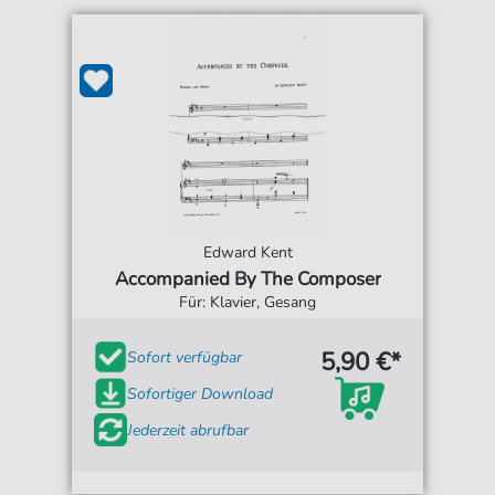
Edward Kent
Accompanied By The Composer
Für: Klavier, Gesang
5,90 €*
Sofort verfügbar
Sofortiger Download
Jederzeit abrufbar