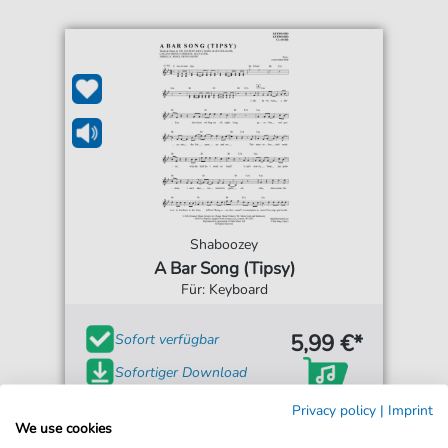
Shaboozey
A Bar Song (Tipsy)
Für: Keyboard
5,99 €*
Sofort verfügbar
Sofortiger Download
Jederzeit abrufbar
Privacy policy
|
Imprint
We use cookies