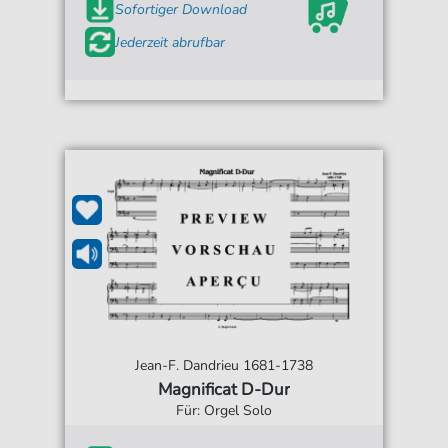
Sofortiger Download
Jederzeit abrufbar
Jean-F. Dandrieu 1681-1738
Magnificat D-Dur
Für: Orgel Solo