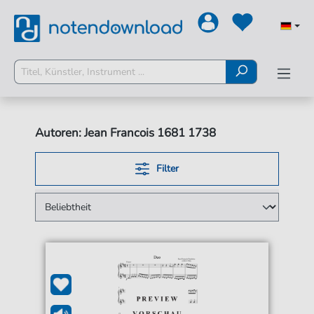
Autoren: Jean Francois 1681 1738
Filter