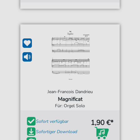
Jean-Francois Dandrieu
Magnificat
Für: Orgel Solo
1,90 €*
Sofort verfügbar
Sofortiger Download