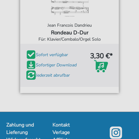
Jean Francois Dandrieu
Rondeau D-Dur
Für: Klavier/Cembalo/Orgel Solo
3,30 €*
Sofort verfügbar
Sofortiger Download
Jederzeit abrufbar
Zahlung und
Kontakt
Lieferung
Verlage