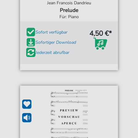
Jean Francois Dandrieu
Prelude
Für: Piano
4,50 €*
Sofort verfügbar
Sofortiger Download
Jederzeit abrufbar