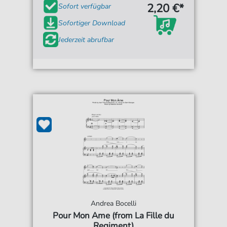
2,20 €*
Sofort verfügbar
Sofortiger Download
Jederzeit abrufbar
Andrea Bocelli
Pour Mon Ame (from La Fille du
Regiment)