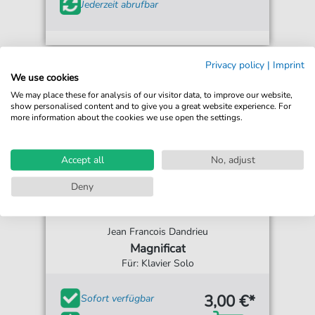
Jederzeit abrufbar
Privacy policy
|
Imprint
We use cookies
We may place these for analysis of our visitor data, to improve our website,
show personalised content and to give you a great website experience. For
more information about the cookies we use open the settings.
Accept all
No, adjust
Deny
Jean Francois Dandrieu
Magnificat
Für: Klavier Solo
3,00 €*
Sofort verfügbar