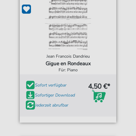
Jean Francois Dandrieu
Gigue en Rondeaux
Für: Piano
4,50 €*
Sofort verfügbar
Sofortiger Download
Jederzeit abrufbar