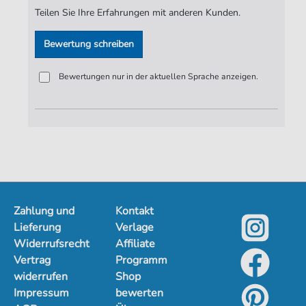
Teilen Sie Ihre Erfahrungen mit anderen Kunden.
Bewertung schreiben
Bewertungen nur in der aktuellen Sprache anzeigen.
Zahlung und
Kontakt
Lieferung
Verlage
Widerrufsrecht
Affiliate
Vertrag
Programm
widerrufen
Shop
Impressum
bewerten