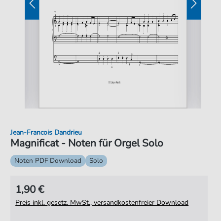
Jean-Francois Dandrieu
Magnificat - Noten für Orgel Solo
Noten PDF Download
Solo
1,90 €
Preis inkl. gesetz. MwSt., versandkostenfreier Download