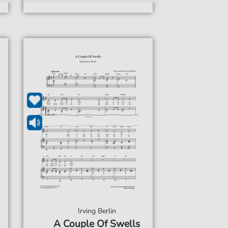
Irving Berlin
A Couple Of Swells