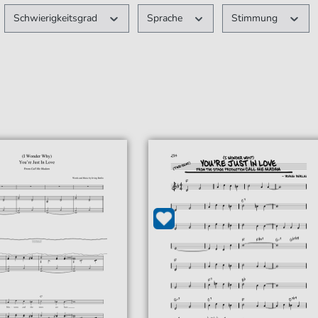
Schwierigkeitsgrad
Sprache
Stimmung