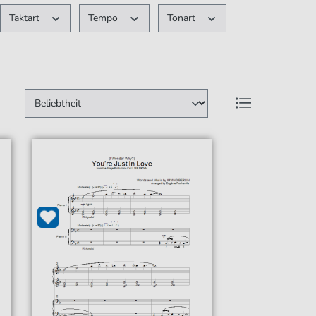
Taktart
Tempo
Tonart