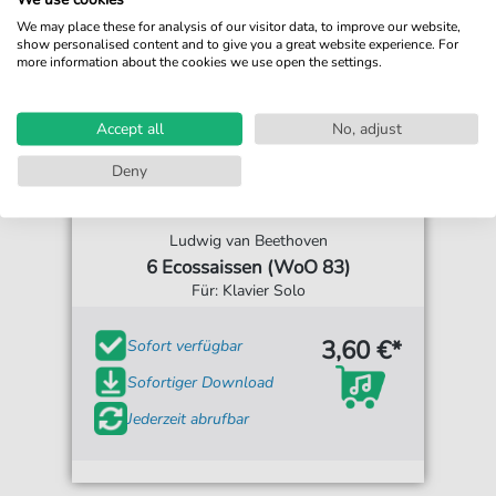
We may place these for analysis of our visitor data, to improve our website,
show personalised content and to give you a great website experience. For
more information about the cookies we use open the settings.
Accept all
No, adjust
Deny
Ludwig van Beethoven
6 Ecossaissen (WoO 83)
Für: Klavier Solo
3,60 €*
Sofort verfügbar
Sofortiger Download
Jederzeit abrufbar