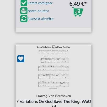
6,49 €*
Sofort verfügbar
Noten drucken
Jederzeit abrufbar
Ludwig Van Beethoven
7 Variations On God Save The King, WoO
78