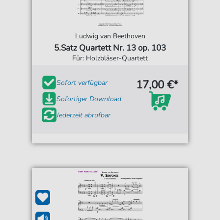
Ludwig van Beethoven
5.Satz Quartett Nr. 13 op. 103
Für: Holzbläser-Quartett
17,00 €*
Sofort verfügbar
Sofortiger Download
Jederzeit abrufbar