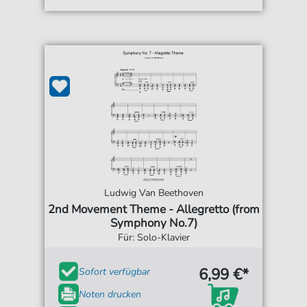
Ludwig Van Beethoven
2nd Movement Theme - Allegretto (from
Symphony No.7)
Für: Solo-Klavier
6,99 €*
Sofort verfügbar
Noten drucken