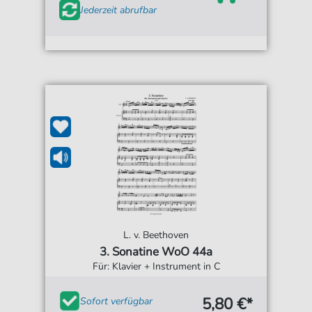
Jederzeit abrufbar
L. v. Beethoven
3. Sonatine WoO 44a
Für: Klavier + Instrument in C
5,80 €*
Sofort verfügbar