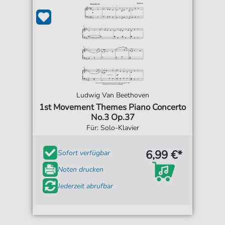
Ludwig Van Beethoven
1st Movement Themes Piano Concerto
No.3 Op.37
Für: Solo-Klavier
6,99 €*
Sofort verfügbar
Noten drucken
Jederzeit abrufbar