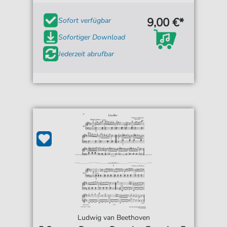
9,00 €*
Sofort verfügbar
Sofortiger Download
Jederzeit abrufbar
Ludwig van Beethoven