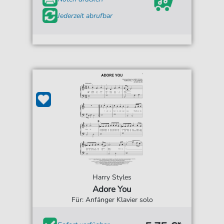
Jederzeit abrufbar
Harry Styles
Adore You
Für: Anfänger Klavier solo