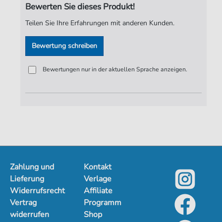
Bewerten Sie dieses Produkt!
Verlag:
Jürgen Knuth
Teilen Sie Ihre Erfahrungen mit anderen Kunden.
Bewertung schreiben
Bewertungen nur in der aktuellen Sprache anzeigen.
Zahlung und
Kontakt
Lieferung
Verlage
Widerrufsrecht
Affiliate
Vertrag
Programm
widerrufen
Shop