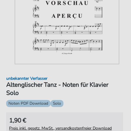
unbekannter Verfasser
Altenglischer Tanz - Noten für Klavier
Solo
Noten PDF Download
Solo
1,90 €
Preis inkl. gesetz. MwSt., versandkostenfreier Download