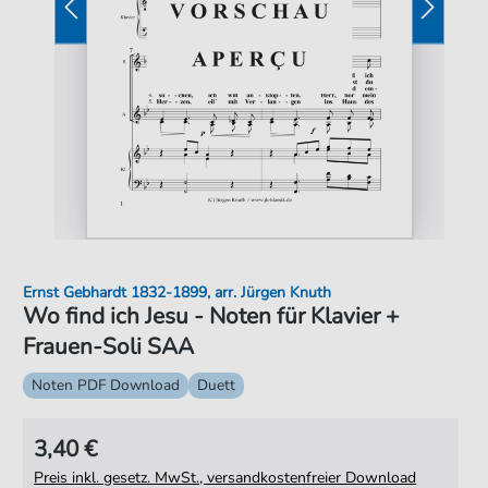
Ernst Gebhardt 1832-1899, arr. Jürgen Knuth
Wo find ich Jesu - Noten für Klavier +
Frauen-Soli SAA
Noten PDF Download
Duett
3,40 €
Preis inkl. gesetz. MwSt., versandkostenfreier Download