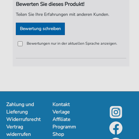
Bewerten Sie dieses Produkt!
Verlag:
Jürgen Knuth
Teilen Sie Ihre Erfahrungen mit anderen Kunden.
Bewertung schreiben
Bewertungen nur in der aktuellen Sprache anzeigen.
Zahlung und
Kontakt
Lieferung
Verlage
Widerrufsrecht
Affiliate
Vertrag
Programm
widerrufen
Shop