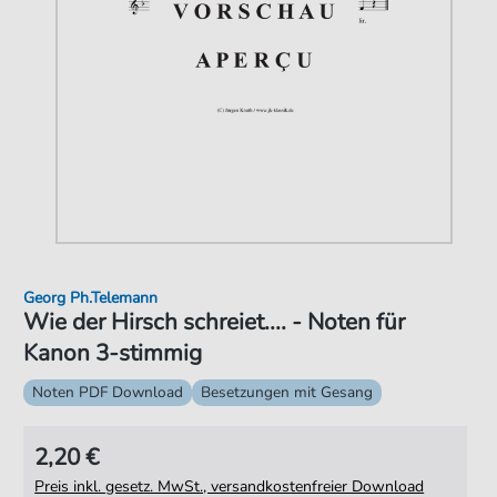
Georg Ph.Telemann
Wie der Hirsch schreiet.... - Noten für
Kanon 3-stimmig
Noten PDF Download
Besetzungen mit Gesang
2,20 €
Preis inkl. gesetz. MwSt., versandkostenfreier Download