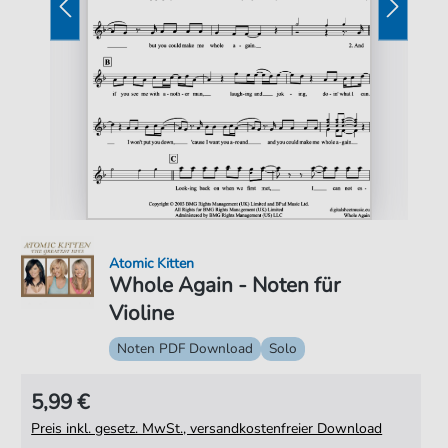
Atomic Kitten
Whole Again - Noten für
Violine
Noten PDF Download
Solo
5,99 €
Preis inkl. gesetz. MwSt., versandkostenfreier Download