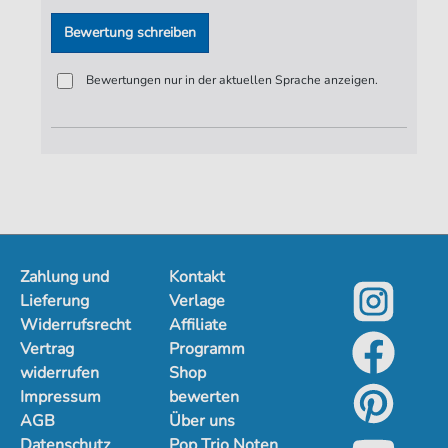
Bewertung schreiben
Bewertungen nur in der aktuellen Sprache anzeigen.
Zahlung und
Kontakt
Lieferung
Verlage
Widerrufsrecht
Affiliate
Vertrag
Programm
widerrufen
Shop
Impressum
bewerten
AGB
Über uns
Datenschutz
Pop Trio Noten