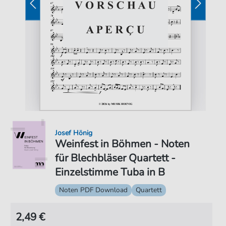
Josef Hönig
Weinfest in Böhmen - Noten
für Blechbläser Quartett -
Einzelstimme Tuba in B
Noten PDF Download
Quartett
2,49 €