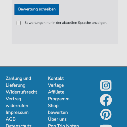
Bewertung schreiben
Bewertungen nur in der aktuellen Sprache anzeigen.
Zahlung und
Kontakt
Lieferung
Verlage
Widerrufsrecht
Affiliate
Vertrag
Programm
widerrufen
Shop
Impressum
bewerten
AGB
Über uns
Datenschutz
Pop Trio Noten