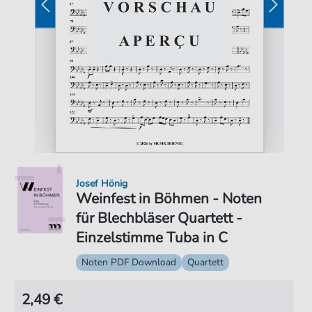
Josef Hönig
Weinfest in Böhmen - Noten
für Blechbläser Quartett -
Einzelstimme Tuba in C
Noten PDF Download
Quartett
2,49 €