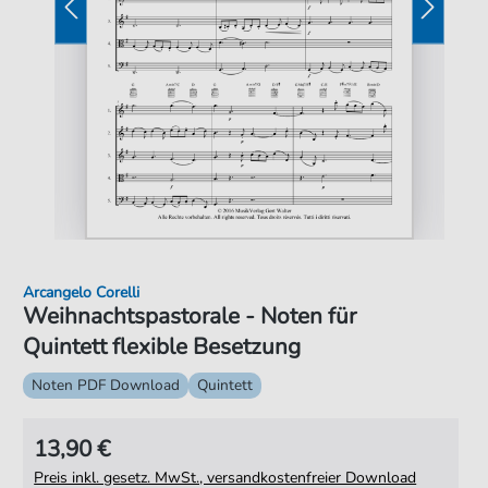
Arcangelo Corelli
Weihnachtspastorale - Noten für
Quintett flexible Besetzung
Noten PDF Download
Quintett
13,90 €
Preis inkl. gesetz. MwSt., versandkostenfreier Download