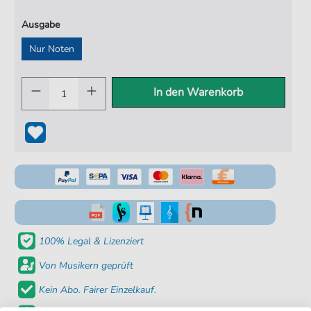
Ausgabe
Nur Noten
In den Warenkorb
100% Legal & Lizenziert
Von Musikern geprüft
Kein Abo. Fairer Einzelkauf.