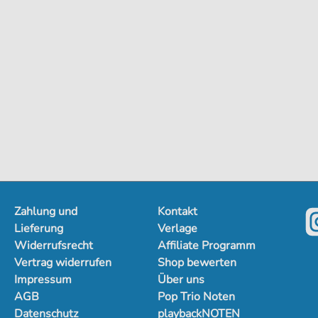
Zahlung und
Kontakt
Lieferung
Verlage
Widerrufsrecht
Affiliate Programm
Vertrag widerrufen
Shop bewerten
Impressum
Über uns
AGB
Pop Trio Noten
Datenschutz
playbackNOTEN