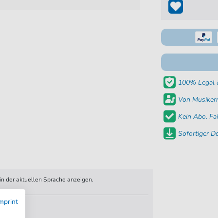
100% Legal &
Von Musikern
Kein Abo. Fai
Sofortiger 
n der aktuellen Sprache anzeigen.
mprint