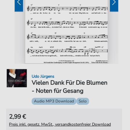
Udo Jürgens
Vielen Dank Für Die Blumen
- Noten für Gesang
Audio MP3 Download
Solo
2,99 €
Preis inkl. gesetz. MwSt., versandkostenfreier Download