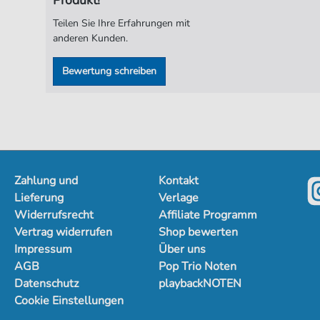
Teilen Sie Ihre Erfahrungen mit
anderen Kunden.
Bewertung schreiben
Zahlung und
Kontakt
Lieferung
Verlage
Widerrufsrecht
Affiliate Programm
Vertrag widerrufen
Shop bewerten
Impressum
Über uns
AGB
Pop Trio Noten
Datenschutz
playbackNOTEN
Cookie Einstellungen