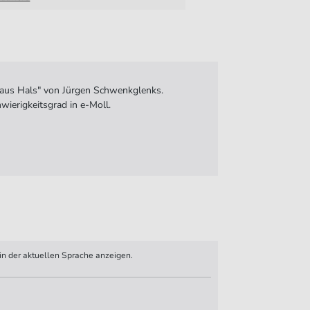
 aus Hals" von Jürgen Schwenkglenks.
ierigkeitsgrad in e-Moll.
n der aktuellen Sprache anzeigen.