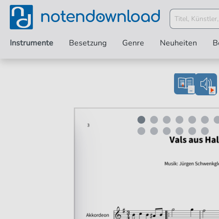
Instrumente
Besetzung
Genre
Neuheiten
B