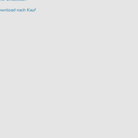
Download nach Kauf