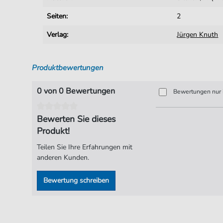
Seiten:
2
Verlag:
Jürgen Knuth
Produktbewertungen
0 von 0 Bewertungen
Bewertungen nur i
Bewerten Sie dieses
Produkt!
Teilen Sie Ihre Erfahrungen mit
anderen Kunden.
Bewertung schreiben