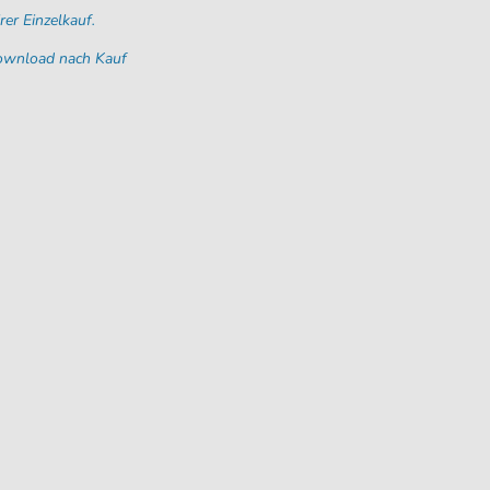
rer Einzelkauf.
Download nach Kauf