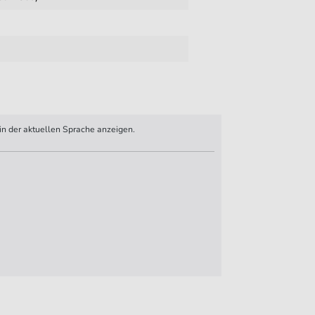
n der aktuellen Sprache anzeigen.