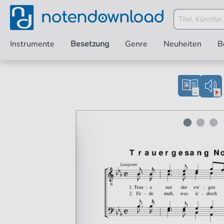
Instrumente
Besetzung
Genre
Neuheiten
B