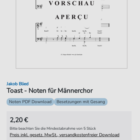
Jakob Blied
Toast - Noten für Männerchor
Noten PDF Download
Besetzungen mit Gesang
2,20 €
Bitte beachten Sie die Mindestabnahme von 5 Stück
Preis inkl. gesetz. MwSt., versandkostenfreier Download