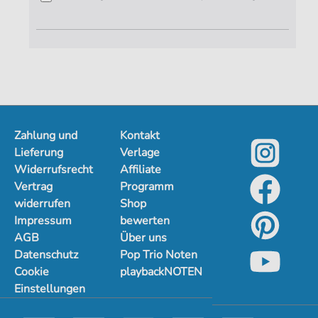
Zahlung und
Kontakt
Lieferung
Verlage
Widerrufsrecht
Affiliate
Vertrag
Programm
widerrufen
Shop
Impressum
bewerten
AGB
Über uns
Datenschutz
Pop Trio Noten
Cookie
playbackNOTEN
Einstellungen