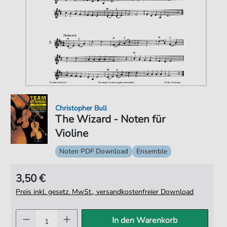
Christopher Bull
The Wizard - Noten für
Violine
Noten PDF Download
Ensemble
3,50 €
Preis inkl. gesetz. MwSt., versandkostenfreier Download
In den Warenkorb