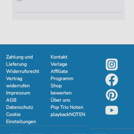
Zahlung und
Kontakt
Lieferung
Verlage
Widerrufsrecht
Affiliate
Vertrag
Programm
widerrufen
Shop
Impressum
bewerten
AGB
Über uns
Datenschutz
Pop Trio Noten
Cookie
playbackNOTEN
Einstellungen