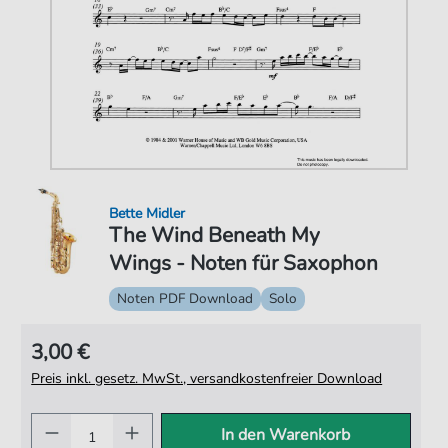
Bette Midler
The Wind Beneath My
Wings - Noten für Saxophon
Noten PDF Download
Solo
3,00 €
Preis inkl. gesetz. MwSt., versandkostenfreier Download
In den Warenkorb