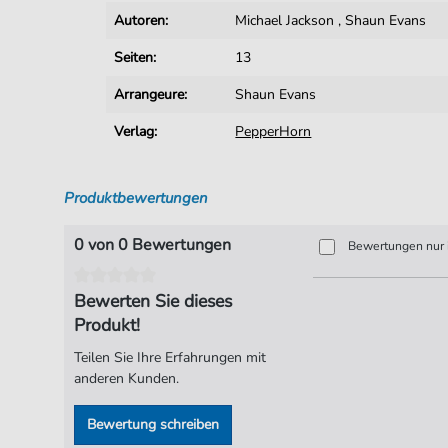
Autoren:
Michael Jackson
,
Shaun Evans
Seiten:
13
Arrangeure:
Shaun Evans
Verlag:
PepperHorn
Produktbewertungen
0 von 0 Bewertungen
Bewertungen nur i
Bewerten Sie dieses
Produkt!
Teilen Sie Ihre Erfahrungen mit
anderen Kunden.
Bewertung schreiben