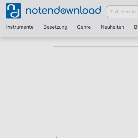
Instrumente
Besetzung
Genre
Neuheiten
B