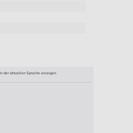
n der aktuellen Sprache anzeigen.