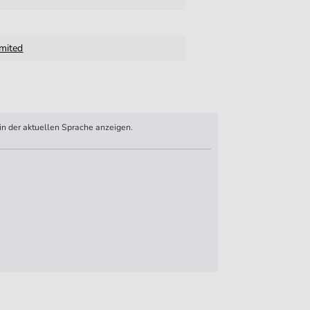
imited
n der aktuellen Sprache anzeigen.