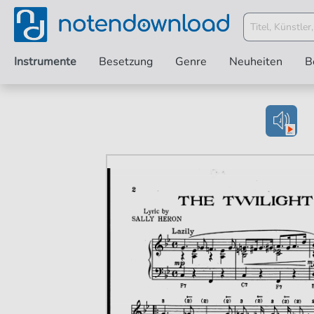
Instrumente
Besetzung
Genre
Neuheiten
B