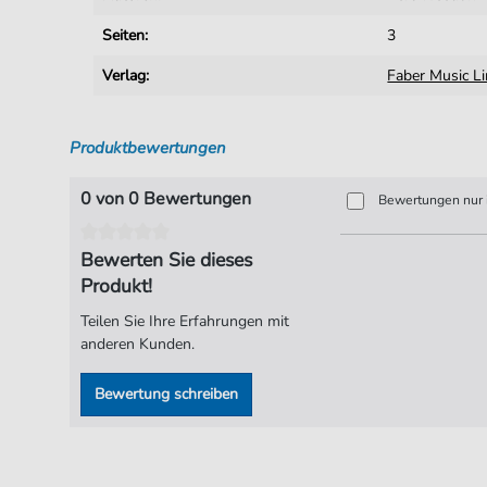
Seiten:
3
Verlag:
Faber Music L
Produktbewertungen
0 von 0 Bewertungen
Bewertungen nur i
Bewerten Sie dieses
Produkt!
Teilen Sie Ihre Erfahrungen mit
anderen Kunden.
Bewertung schreiben